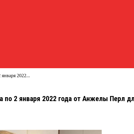
 января 2022...
а по 2 января 2022 года от Анжелы Перл дл