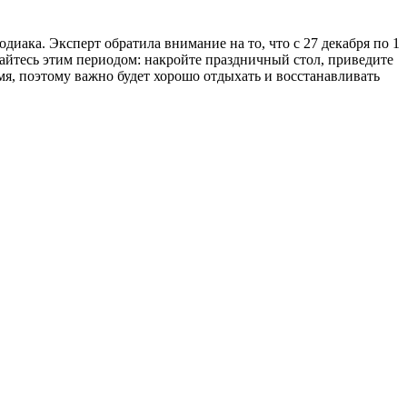
одиака. Эксперт обратила внимание на то, что с 27 декабря по 1
дайтесь этим периодом: накройте праздничный стол, приведите
мя, поэтому важно будет хорошо отдыхать и восстанавливать