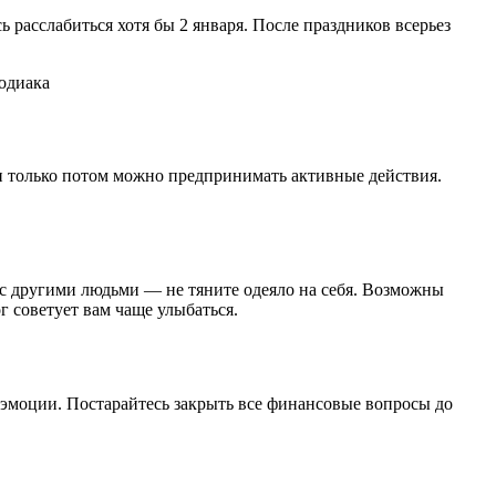
ь расслабиться хотя бы 2 января. После праздников всерьез
зодиака
 и только потом можно предпринимать активные действия.
 с другими людьми — не тяните одеяло на себя. Возможны
г советует вам чаще улыбаться.
 эмоции. Постарайтесь закрыть все финансовые вопросы до