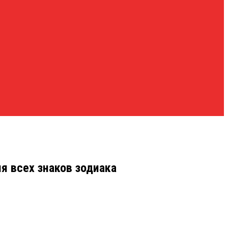
я всех знаков зодиака