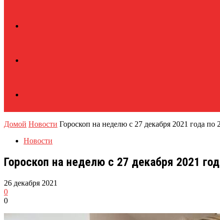
Домой
Новости
Гороскоп на неделю с 27 декабря 2021 года по 2
Новости
Гороскоп на неделю с 27 декабря 2021 год
26 декабря 2021
0
0