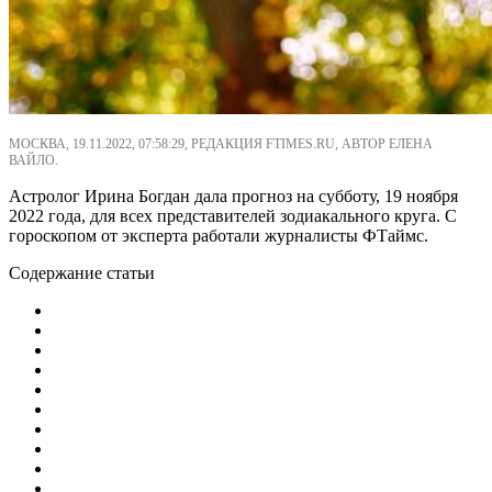
МОСКВА, 19.11.2022, 07:58:29, РЕДАКЦИЯ FTIMES.RU, АВТОР ЕЛЕНА
ВАЙЛО.
Астролог Ирина Богдан дала прогноз на субботу, 19 ноября
2022 года, для всех представителей зодиакального круга. С
гороскопом от эксперта работали журналисты ФТаймс.
Содержание статьи