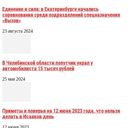
Единение и сила: в Екатеринбурге начались
соревнования среди подразделений спецназначения
«Вызов»
23 августа 2024
В Челябинской области попутчик украл у
автомобилиста 15 тысяч рублей
25 мая 2024
Приметы и поверья на 12 июня 2023 года, что нельзя
делать в Исааков день
12 июня 2023