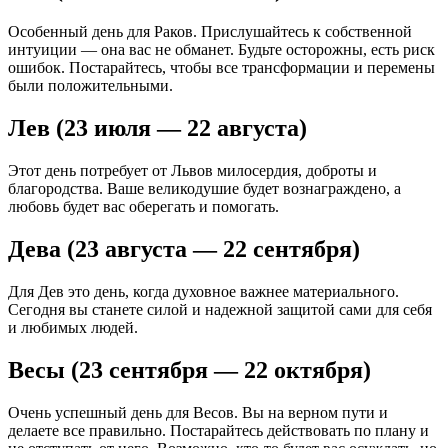
Особенный день для Раков. Прислушайтесь к собственной
интуиции — она вас не обманет. Будьте осторожны, есть риск
ошибок. Постарайтесь, чтобы все трансформации и перемены
были положительными.
Лев (23 июля — 22 августа)
Этот день потребует от Львов милосердия, доброты и
благородства. Ваше великодушие будет вознаграждено, а
любовь будет вас оберегать и помогать.
Дева (23 августа — 22 сентября)
Для Дев это день, когда духовное важнее материального.
Сегодня вы станете силой и надежной защитой сами для себя
и любимых людей.
Весы (23 сентября — 22 октября)
Очень успешный день для Весов. Вы на верном пути и
делаете все правильно. Постарайтесь действовать по плану и