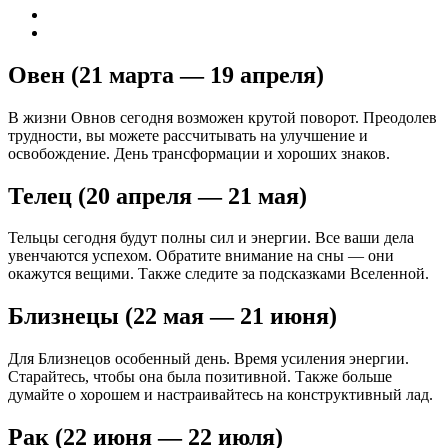
Овен (21 марта — 19 апреля)
В жизни Овнов сегодня возможен крутой поворот. Преодолев
трудности, вы можете рассчитывать на улучшение и
освобождение. День трансформации и хороших знаков.
Телец (20 апреля — 21 мая)
Тельцы сегодня будут полны сил и энергии. Все ваши дела
увенчаются успехом. Обратите внимание на сны — они
окажутся вещими. Также следите за подсказками Вселенной.
Близнецы (22 мая — 21 июня)
Для Близнецов особенный день. Время усиления энергии.
Старайтесь, чтобы она была позитивной. Также больше
думайте о хорошем и настраивайтесь на конструктивный лад.
Рак (22 июня — 22 июля)