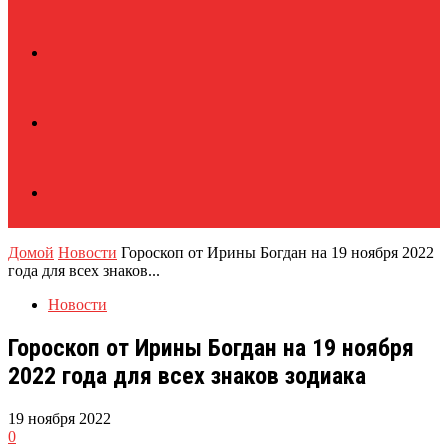
Домой
Новости
Гороскоп от Ирины Богдан на 19 ноября 2022
года для всех знаков...
Новости
Гороскоп от Ирины Богдан на 19 ноября
2022 года для всех знаков зодиака
19 ноября 2022
0