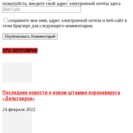
пожалуйста, введите свой адрес электронной почты здесь
сохраните мое имя, адрес электронной почты и веб-сайт в
этом браузере для следующего комментария.
ЭТО ПОПУЛЯРНО
Последние новости о новом штамме коронавируса
«Дельтакрон»
24 февраля 2022