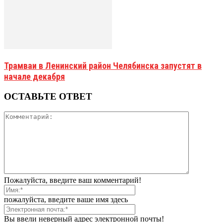
Трамваи в Ленинский район Челябинска запустят в
начале декабря
ОСТАВЬТЕ ОТВЕТ
Пожалуйста, введите ваш комментарий!
пожалуйста, введите ваше имя здесь
Вы ввели неверный адрес электронной почты!