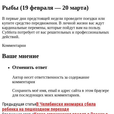
Рыбы (19 февраля — 20 марта)
В первые дни предстоящей недели проведите поездки или
купите средство передвижения. В личной жизни вас ждут
кардинальные перемены, которые пойдут вам на пользу.
Суббота потребует от вас решительных и профессиональных
действий.
Комментарии
Ваше мнение
Отменить ответ
Автор несет ответственность за содержание
комментария
Сохранить моё имя, email и адрес сайта в этом браузере
для последующих моих комментариев.
В Челябинске иномарка сбила
Предыдущая статья
ребенка на пешеходном переходе