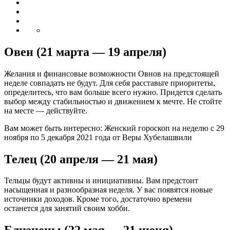
Овен (21 марта — 19 апреля)
Желания и финансовые возможности Овнов на предстоящей
неделе совпадать не будут. Для себя расставьте приоритеты,
определитесь, что вам больше всего нужно. Придется сделать
выбор между стабильностью и движением к мечте. Не стойте
на месте — действуйте.
Вам может быть интересно: Женский гороскоп на неделю с 29
ноября по 5 декабря 2021 года от Веры Хубелашвили
Телец (20 апреля — 21 мая)
Тельцы будут активны и инициативны. Вам предстоит
насыщенная и разнообразная неделя. У вас появятся новые
источники доходов. Кроме того, достаточно времени
останется для занятий своим хобби.