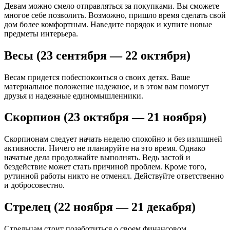
Девам можно смело отправляться за покупками. Вы сможете
многое себе позволить. Возможно, пришло время сделать свой
дом более комфортным. Наведите порядок и купите новые
предметы интерьера.
Весы (23 сентября — 22 октября)
Весам придется побеспокоиться о своих детях. Ваше
материальное положение надежное, и в этом вам помогут
друзья и надежные единомышленники.
Скорпион (23 октября — 21 ноября)
Скорпионам следует начать неделю спокойно и без излишней
активности. Ничего не планируйте на это время. Однако
начатые дела продолжайте выполнять. Ведь застой и
бездействие может стать причиной проблем. Кроме того,
рутинной работы никто не отменял. Действуйте ответственно
и добросовестно.
Стрелец (22 ноября — 21 декабря)
Стрельцам стоит позаботиться о своем финансовом