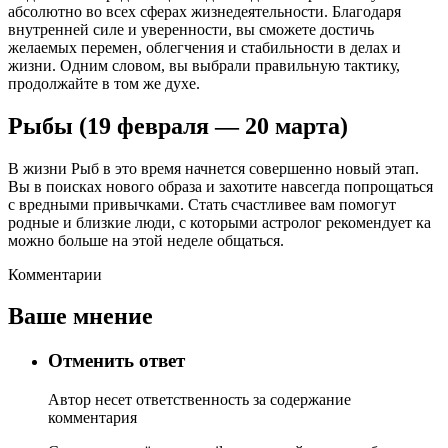
абсолютно во всех сферах жизнедеятельности. Благодаря
внутренней силе и уверенности, вы сможете достичь
желаемых перемен, облегчения и стабильности в делах и
жизни. Одним словом, вы выбрали правильную тактику,
продолжайте в том же духе.
Рыбы (19 февраля — 20 марта)
В жизни Рыб в это время начнется совершенно новый этап.
Вы в поисках нового образа и захотите навсегда попрощаться
с вредными привычками. Стать счастливее вам помогут
родные и близкие люди, с которыми астролог рекомендует ка
можно больше на этой неделе общаться.
Комментарии
Ваше мнение
Отменить ответ
Автор несет ответственность за содержание
комментария