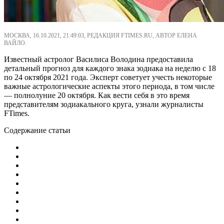
МОСКВА, 16.10.2021, 21:49:03, РЕДАКЦИЯ FTIMES.RU, АВТОР ЕЛЕНА
ВАЙЛО.
Известный астролог Василиса Володина предоставила
детальный прогноз для каждого знака зодиака на неделю с 18
по 24 октября 2021 года. Эксперт советует учесть некоторые
важные астрологические аспекты этого периода, в том числе
— полнолуние 20 октября. Как вести себя в это время
представителям зодиакального круга, узнали журналисты
FTimes.
Содержание статьи