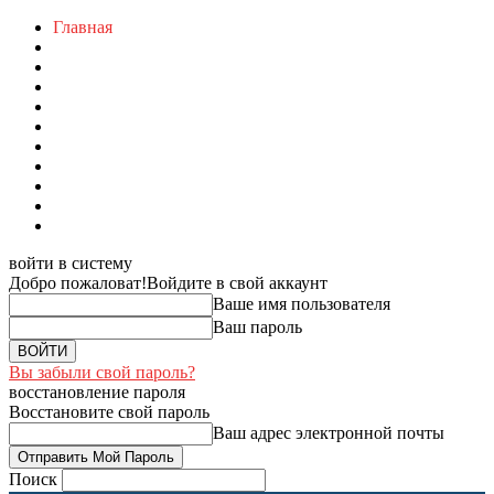
Главная
войти в систему
Добро пожаловат!
Войдите в свой аккаунт
Ваше имя пользователя
Ваш пароль
Вы забыли свой пароль?
восстановление пароля
Восстановите свой пароль
Ваш адрес электронной почты
Поиск