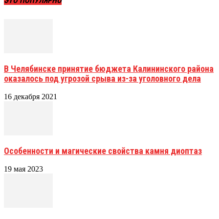
ЭТО ПОПУЛЯРНО
В Челябинске принятие бюджета Калининского района
оказалось под угрозой срыва из-за уголовного дела
16 декабря 2021
Особенности и магические свойства камня диоптаз
19 мая 2023