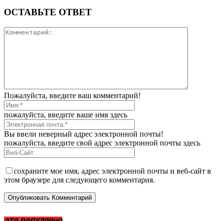
ОСТАВЬТЕ ОТВЕТ
Пожалуйста, введите ваш комментарий!
пожалуйста, введите ваше имя здесь
Вы ввели неверный адрес электронной почты!
пожалуйста, введите свой адрес электронной почты здесь
сохраните мое имя, адрес электронной почты и веб-сайт в
этом браузере для следующего комментария.