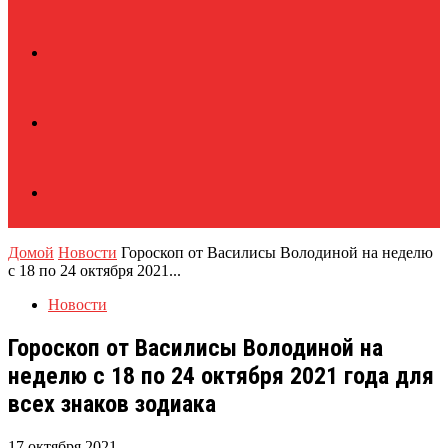
Домой
Новости
Гороскоп от Василисы Володиной на неделю
с 18 по 24 октября 2021...
Новости
Гороскоп от Василисы Володиной на
неделю с 18 по 24 октября 2021 года для
всех знаков зодиака
17 октября 2021