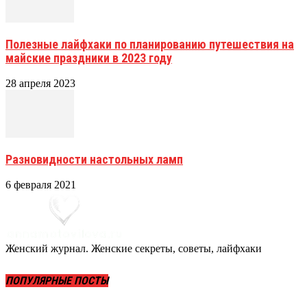
Полезные лайфхаки по планированию путешествия на
майские праздники в 2023 году
28 апреля 2023
Разновидности настольных ламп
6 февраля 2021
Женский журнал. Женские секреты, советы, лайфхаки
ПОПУЛЯРНЫЕ ПОСТЫ