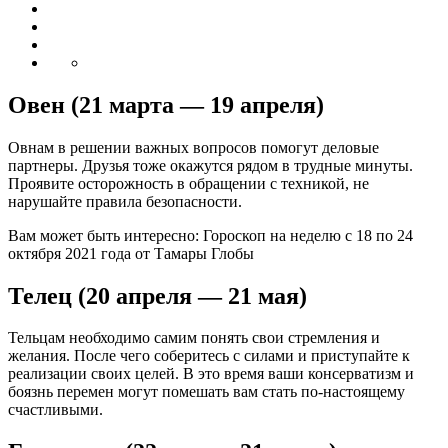
Овен (21 марта — 19 апреля)
Овнам в решении важных вопросов помогут деловые
партнеры. Друзья тоже окажутся рядом в трудные минуты.
Проявите осторожность в обращении с техникой, не
нарушайте правила безопасности.
Вам может быть интересно: Гороскоп на неделю с 18 по 24
октября 2021 года от Тамары Глобы
Телец (20 апреля — 21 мая)
Тельцам необходимо самим понять свои стремления и
желания. После чего соберитесь с силами и приступайте к
реализации своих целей. В это время ваши консерватизм и
боязнь перемен могут помешать вам стать по-настоящему
счастливыми.