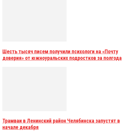
Шесть тысяч писем получили психологи на «Почту
доверия» от южноуральских подростков за полгода
Трамваи в Ленинский район Челябинска запустят в
начале декабря