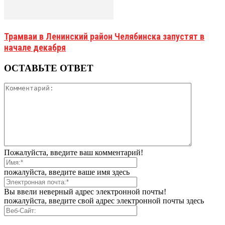
Трамваи в Ленинский район Челябинска запустят в
начале декабря
ОСТАВЬТЕ ОТВЕТ
Пожалуйста, введите ваш комментарий!
пожалуйста, введите ваше имя здесь
Вы ввели неверный адрес электронной почты!
пожалуйста, введите свой адрес электронной почты здесь