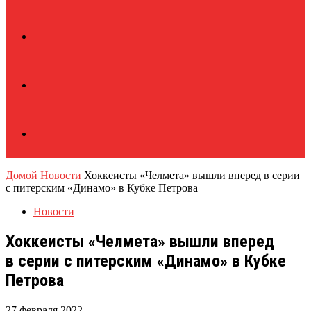
Домой
Новости
Хоккеисты «Челмета» вышли вперед в серии
с питерским «Динамо» в Кубке Петрова
Новости
Хоккеисты «Челмета» вышли вперед
в серии с питерским «Динамо» в Кубке
Петрова
27 февраля 2022