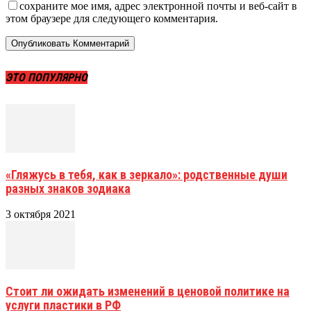
сохраните мое имя, адрес электронной почты и веб-сайт в
этом браузере для следующего комментария.
ЭТО ПОПУЛЯРНО
«Гляжусь в тебя, как в зеркало»: родственные души
разных знаков зодиака
3 октября 2021
Стоит ли ожидать изменений в ценовой политике на
услуги пластики в РФ