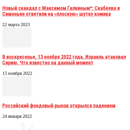
Новый скандал с Максимом Галкиным*: Скабеева и
Симоньян ответили на «плоскую» шутку комика
22 марта 2023
В воскресенье, 13 ноября 2022 года, Израиль атаковал
Сирию. Что известно на данный момент
15 ноября 2022
Российский фондовый рынок открылся падением
24 января 2022