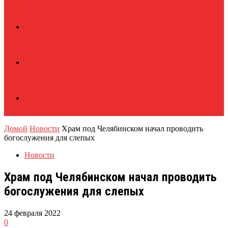
Домой
Новости
Храм под Челябинском начал проводить
богослужения для слепых
Новости
Храм под Челябинском начал проводить
богослужения для слепых
24 февраля 2022
0