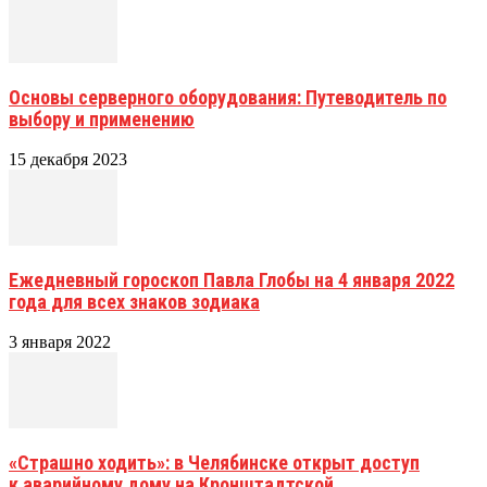
Основы серверного оборудования: Путеводитель по
выбору и применению
15 декабря 2023
Ежедневный гороскоп Павла Глобы на 4 января 2022
года для всех знаков зодиака
3 января 2022
«Страшно ходить»: в Челябинске открыт доступ
к аварийному дому на Кронштадтской