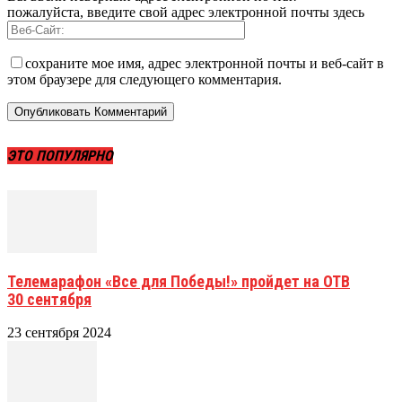
пожалуйста, введите свой адрес электронной почты здесь
сохраните мое имя, адрес электронной почты и веб-сайт в
этом браузере для следующего комментария.
ЭТО ПОПУЛЯРНО
Телемарафон «Все для Победы!» пройдет на ОТВ
30 сентября
23 сентября 2024