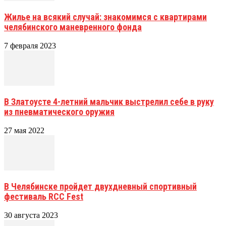
Жилье на всякий случай: знакомимся с квартирами
челябинского маневренного фонда
7 февраля 2023
В Златоусте 4-летний мальчик выстрелил себе в руку
из пневматического оружия
27 мая 2022
В Челябинске пройдет двухдневный спортивный
фестиваль RCC Fest
30 августа 2023