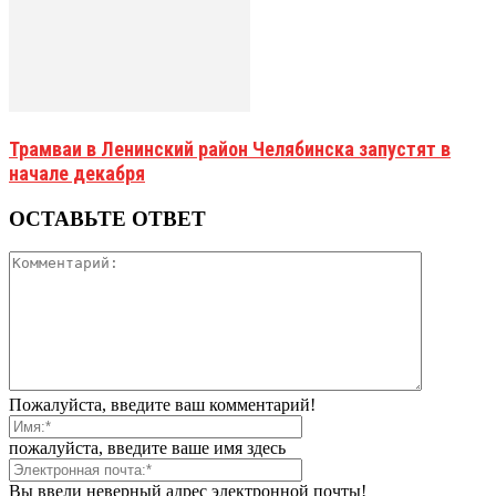
Трамваи в Ленинский район Челябинска запустят в
начале декабря
ОСТАВЬТЕ ОТВЕТ
Пожалуйста, введите ваш комментарий!
пожалуйста, введите ваше имя здесь
Вы ввели неверный адрес электронной почты!