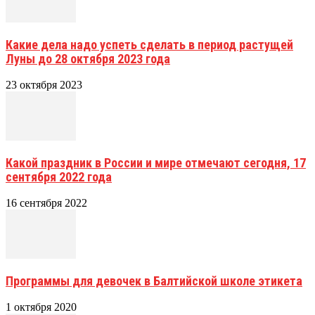
Какие дела надо успеть сделать в период растущей
Луны до 28 октября 2023 года
23 октября 2023
Какой праздник в России и мире отмечают сегодня, 17
сентября 2022 года
16 сентября 2022
Программы для девочек в Балтийской школе этикета
1 октября 2020