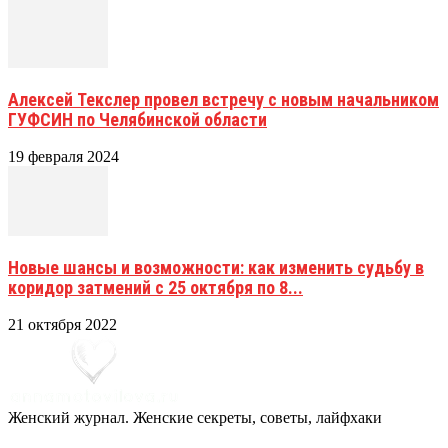
Алексей Текслер провел встречу с новым начальником
ГУФСИН по Челябинской области
19 февраля 2024
Новые шансы и возможности: как изменить судьбу в
коридор затмений с 25 октября по 8...
21 октября 2022
Женский журнал. Женские секреты, советы, лайфхаки