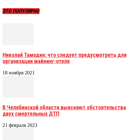
ЭТО ПОПУЛЯРНО
Николай Тамодин: что следует предусмотреть для
организации майнинг-отеля
18 ноября 2021
В Челябинской области выясняют обстоятельства
двух смертельных ДТП
21 февраля 2023