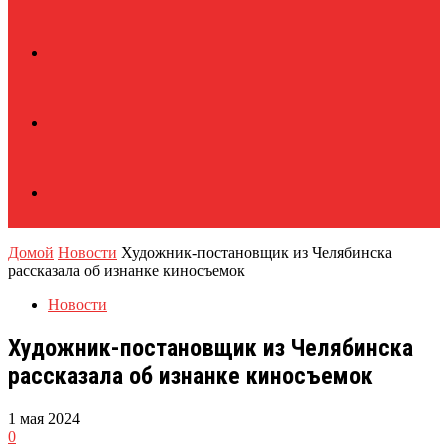
Домой
Новости
Художник-постановщик из Челябинска
рассказала об изнанке киносъемок
Новости
Художник-постановщик из Челябинска
рассказала об изнанке киносъемок
1 мая 2024
0