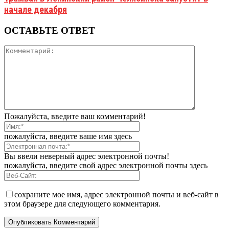
начале декабря
ОСТАВЬТЕ ОТВЕТ
Пожалуйста, введите ваш комментарий!
пожалуйста, введите ваше имя здесь
Вы ввели неверный адрес электронной почты!
пожалуйста, введите свой адрес электронной почты здесь
сохраните мое имя, адрес электронной почты и веб-сайт в
этом браузере для следующего комментария.