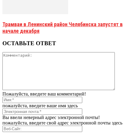
Трамваи в Ленинский район Челябинска запустят в
начале декабря
ОСТАВЬТЕ ОТВЕТ
Пожалуйста, введите ваш комментарий!
пожалуйста, введите ваше имя здесь
Вы ввели неверный адрес электронной почты!
пожалуйста, введите свой адрес электронной почты здесь