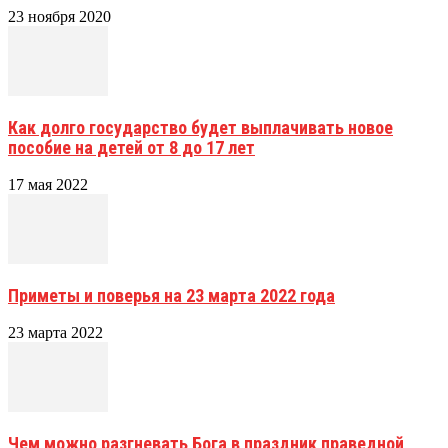
23 ноября 2020
Как долго государство будет выплачивать новое
пособие на детей от 8 до 17 лет
17 мая 2022
Приметы и поверья на 23 марта 2022 года
23 марта 2022
Чем можно разгневать Бога в праздник праведной