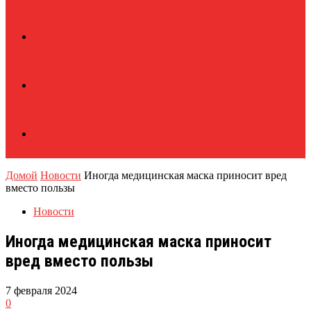
Домой
Новости
Иногда медицинская маска приносит вред
вместо пользы
Новости
Иногда медицинская маска приносит
вред вместо пользы
7 февраля 2024
0