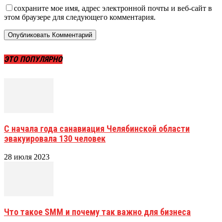
сохраните мое имя, адрес электронной почты и веб-сайт в
этом браузере для следующего комментария.
ЭТО ПОПУЛЯРНО
С начала года санавиация Челябинской области
эвакуировала 130 человек
28 июля 2023
Что такое SMM и почему так важно для бизнеса