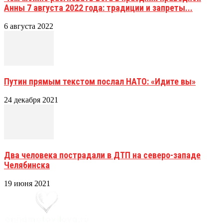
Анны 7 августа 2022 года: традиции и запреты...
6 августа 2022
Путин прямым текстом послал НАТО: «Идите вы»
24 декабря 2021
Два человека пострадали в ДТП на северо-западе
Челябинска
19 июня 2021