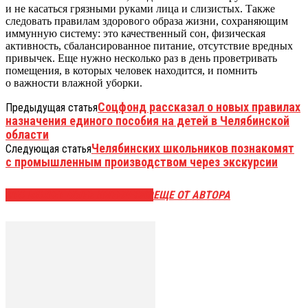
и не касаться грязными руками лица и слизистых. Также
следовать правилам здорового образа жизни, сохраняющим
иммунную систему: это качественный сон, физическая
активность, сбалансированное питание, отсутствие вредных
привычек. Еще нужно несколько раз в день проветривать
помещения, в которых человек находится, и помнить
о важности влажной уборки.
Соцфонд рассказал о новых правилах
Предыдущая статья
назначения единого пособия на детей в Челябинской
области
Челябинских школьников познакомят
Следующая статья
с промышленным производством через экскурсии
ЭТО МОЖЕТ БЫТЬ ИНТЕРЕСНО
ЕЩЕ ОТ АВТОРА