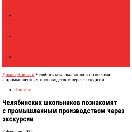
Домой
Новости
Челябинских школьников познакомят
с промышленным производством через экскурсии
Новости
Челябинских школьников познакомят
с промышленным производством через
экскурсии
7 февраля 2024