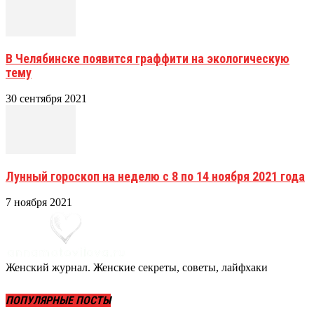
В Челябинске появится граффити на экологическую
тему
30 сентября 2021
Лунный гороскоп на неделю с 8 по 14 ноября 2021 года
7 ноября 2021
Женский журнал. Женские секреты, советы, лайфхаки
ПОПУЛЯРНЫЕ ПОСТЫ