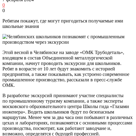
0
0
Ребятам покажут, где могут пригодиться получаемые ими
школьные знания
Этой весной в Челябинске на заводе «ОМК Трубодеталь»,
входящем в состав Объединенной металлургической
компании, начнут проводить экскурсии для школьников.
Ребят в возрасте от 10 лет будут знакомить с историей
предприятия, а также показывать, как устроено современное
промышленное производство, рассказали в пресс-службе
ОМК.
В разработке экскурсий принимают участие специалисты
по промышленному туризму компании, а также эксперты
московского образовательного центра Школы гида «Глазами
инженера». Водить школьников будут по безопасным
маршрутам. Менее чем за два часа они побывают в различных
цехах и лабораториях, познакомятся с основными процессами
производства, посмотрят, как работают заводчане и,
возможно, определятся с будущей профессией.