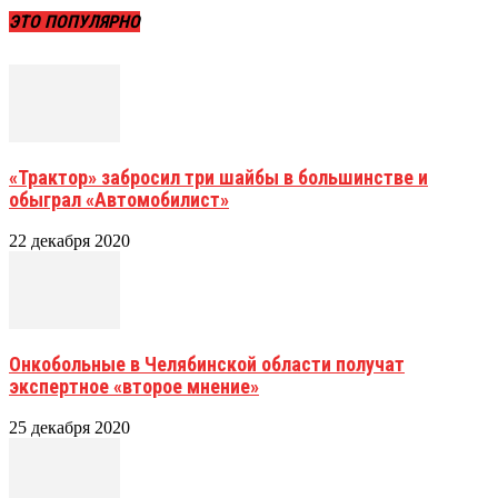
ЭТО ПОПУЛЯРНО
«Трактор» забросил три шайбы в большинстве и
обыграл «Автомобилист»
22 декабря 2020
Онкобольные в Челябинской области получат
экспертное «второе мнение»
25 декабря 2020