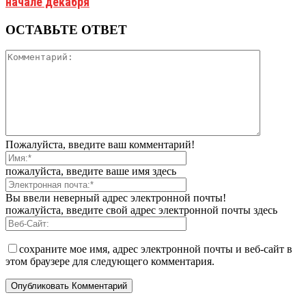
начале декабря
ОСТАВЬТЕ ОТВЕТ
Пожалуйста, введите ваш комментарий!
пожалуйста, введите ваше имя здесь
Вы ввели неверный адрес электронной почты!
пожалуйста, введите свой адрес электронной почты здесь
сохраните мое имя, адрес электронной почты и веб-сайт в
этом браузере для следующего комментария.