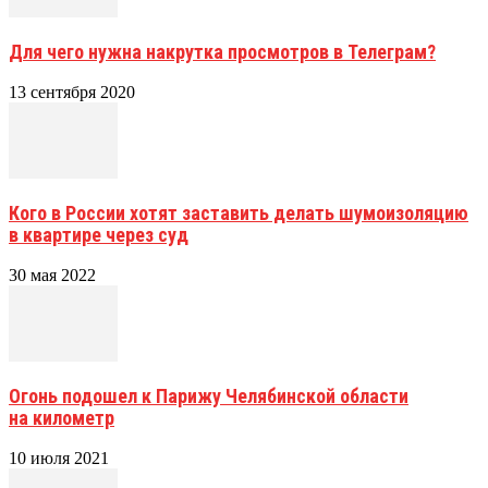
Для чего нужна накрутка просмотров в Телеграм?
13 сентября 2020
Кого в России хотят заставить делать шумоизоляцию
в квартире через суд
30 мая 2022
Огонь подошел к Парижу Челябинской области
на километр
10 июля 2021