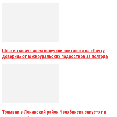
Шесть тысяч писем получили психологи на «Почту
доверия» от южноуральских подростков за полгода
Трамваи в Ленинский район Челябинска запустят в