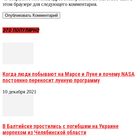
этом браузере для следующего комментария.
ЭТО ПОПУЛЯРНО
Когда люди побывают на Марсе и Луне и почему NASA
постоянно переносит лунную программу
10 декабря 2021
В Балтийске простились с погибшим на Украине
морпехом из Челябинской области