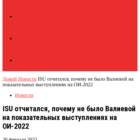
Домой
Новости
ISU отчитался, почему не было Валиевой на
показательных выступлениях на ОИ-2022
Новости
ISU отчитался, почему не было Валиевой
на показательных выступлениях на
ОИ-2022
20 февраля 2022