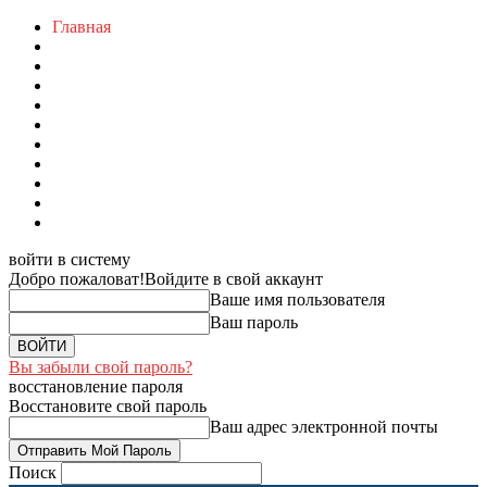
Главная
войти в систему
Добро пожаловат!
Войдите в свой аккаунт
Ваше имя пользователя
Ваш пароль
Вы забыли свой пароль?
восстановление пароля
Восстановите свой пароль
Ваш адрес электронной почты
Поиск