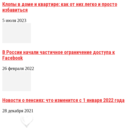
Клопы в доме и квартире: как от них легко и просто
избавиться
5 июля 2023
В России начали частичное ограничение доступа к
Facebook
26 февраля 2022
Новости о пенсиях: что изменится с 1 января 2022 года
28 декабря 2021