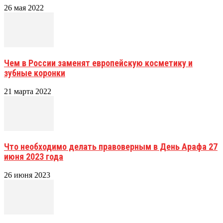
26 мая 2022
Чем в России заменят европейскую косметику и
зубные коронки
21 марта 2022
Что необходимо делать правоверным в День Арафа 27
июня 2023 года
26 июня 2023