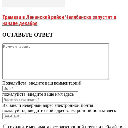
Трамваи в Ленинский район Челябинска запустят в
начале декабря
ОСТАВЬТЕ ОТВЕТ
Пожалуйста, введите ваш комментарий!
пожалуйста, введите ваше имя здесь
Вы ввели неверный адрес электронной почты!
пожалуйста, введите свой адрес электронной почты здесь
сохраните мое имя, адрес электронной почты и веб-сайт в