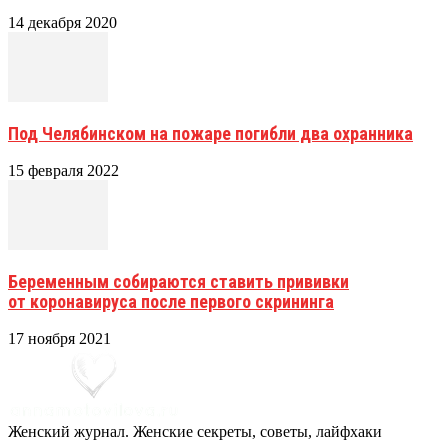
14 декабря 2020
Под Челябинском на пожаре погибли два охранника
15 февраля 2022
Беременным собираются ставить прививки
от коронавируса после первого скрининга
17 ноября 2021
Женский журнал. Женские секреты, советы, лайфхаки