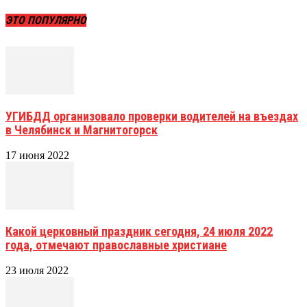
ЭТО ПОПУЛЯРНО
УГИБДД организовало проверки водителей на въездах
в Челябинск и Магнитогорск
17 июня 2022
Какой церковный праздник сегодня, 24 июля 2022
года, отмечают православные христиане
23 июля 2022