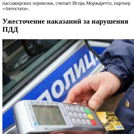
пассажирских перевозок, считает Игорь Моржаретто, партнер
«Автостата».
Ужесточение наказаний за нарушения
ПДД