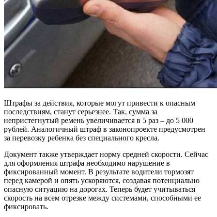
Штрафы за действия, которые могут привести к опасным
последствиям, станут серьезнее. Так, сумма за
непристегнутый ремень увеличивается в 5 раз – до 5 000
рублей. Аналогичный штраф в законопроекте предусмотрен
за перевозку ребенка без специального кресла.
Документ также утверждает норму средней скорости. Сейчас
для оформления штрафа необходимо нарушение в
фиксированный момент. В результате водители тормозят
перед камерой и опять ускоряются, создавая потенциально
опасную ситуацию на дорогах. Теперь будет учитываться
скорость на всем отрезке между системами, способными ее
фиксировать.