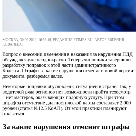
МОСКВА, 30.06.2022, 16:53:46, РЕДАКЦИЯ FTIMES.RU, АВТОР ЕВГЕНИЯ
КОВАЛЕВА.
Вопрос о внесении изменения в наказания за нарушения ПДД
обсуждался уже неоднократно. Теперь чиновники завершили
разработку поправок к этой части административного
Кодекса. Штрафы за какие нарушения отменят в новой версии
документа, разберемся далее.
Некоторые поправки обусловлены ситуацией в стране. Так, у
водителей ряда регионов нет возможности пройти техосмотр
– нет мастеров, оказывающих подобную услугу. При этом
штраф за отсутствие диагностической карты составляет 2 000
рублей (статья №12.5 КоАП). От этой практики планируют
отказаться.
За какие нарушения отменят штрафы