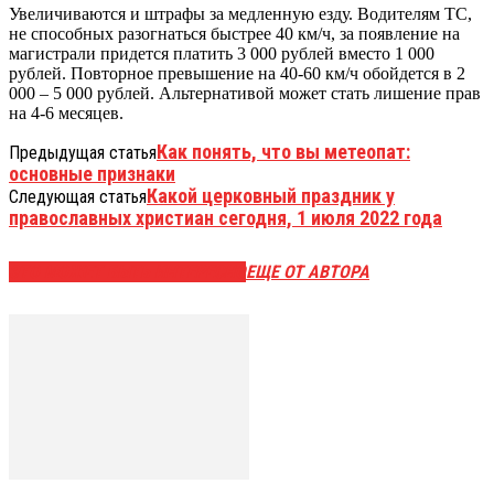
Увеличиваются и штрафы за медленную езду. Водителям ТС,
не способных разогнаться быстрее 40 км/ч, за появление на
магистрали придется платить 3 000 рублей вместо 1 000
рублей. Повторное превышение на 40-60 км/ч обойдется в 2
000 – 5 000 рублей. Альтернативой может стать лишение прав
на 4-6 месяцев.
Как понять, что вы метеопат:
Предыдущая статья
основные признаки
Какой церковный праздник у
Следующая статья
православных христиан сегодня, 1 июля 2022 года
ЭТО МОЖЕТ БЫТЬ ИНТЕРЕСНО
ЕЩЕ ОТ АВТОРА