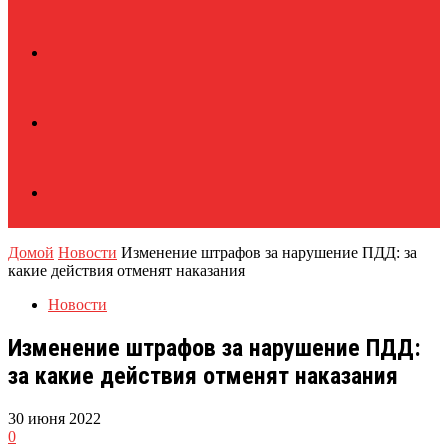
Домой
Новости
Изменение штрафов за нарушение ПДД: за
какие действия отменят наказания
Новости
Изменение штрафов за нарушение ПДД:
за какие действия отменят наказания
30 июня 2022
0