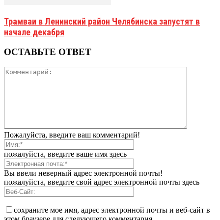
Трамваи в Ленинский район Челябинска запустят в
начале декабря
ОСТАВЬТЕ ОТВЕТ
Пожалуйста, введите ваш комментарий!
пожалуйста, введите ваше имя здесь
Вы ввели неверный адрес электронной почты!
пожалуйста, введите свой адрес электронной почты здесь
сохраните мое имя, адрес электронной почты и веб-сайт в
этом браузере для следующего комментария.