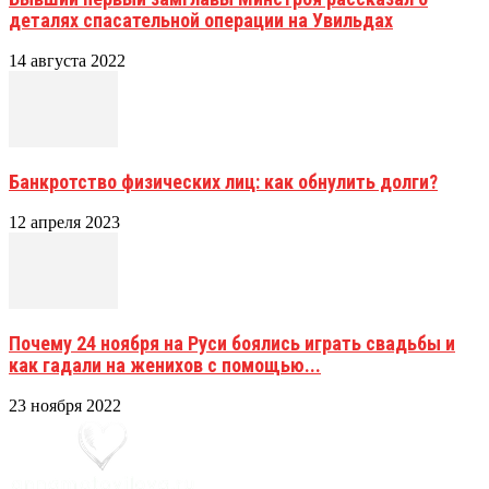
деталях спасательной операции на Увильдах
14 августа 2022
Банкротство физических лиц: как обнулить долги?
12 апреля 2023
Почему 24 ноября на Руси боялись играть свадьбы и
как гадали на женихов с помощью...
23 ноября 2022