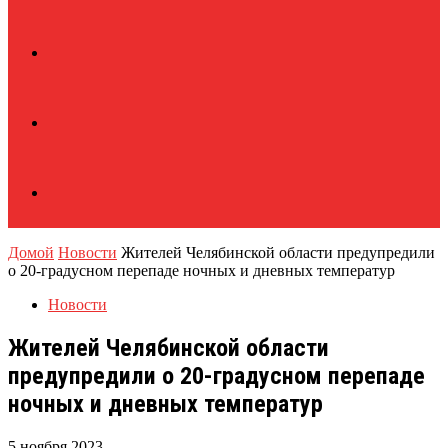
Домой
Новости
Жителей Челябинской области предупредили
о 20-градусном перепаде ночных и дневных температур
Новости
Жителей Челябинской области
предупредили о 20-градусном перепаде
ночных и дневных температур
5 ноября 2023