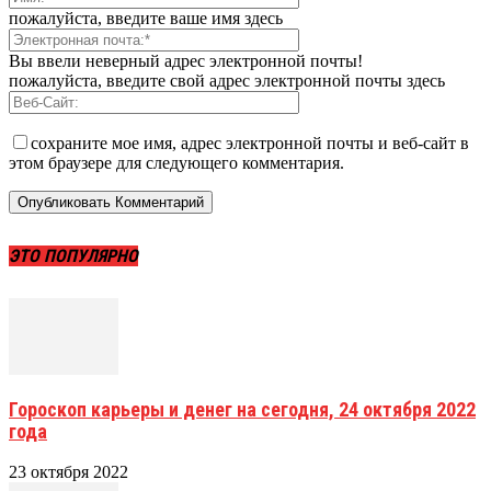
пожалуйста, введите ваше имя здесь
Вы ввели неверный адрес электронной почты!
пожалуйста, введите свой адрес электронной почты здесь
сохраните мое имя, адрес электронной почты и веб-сайт в
этом браузере для следующего комментария.
ЭТО ПОПУЛЯРНО
Гороскоп карьеры и денег на сегодня, 24 октября 2022
года
23 октября 2022