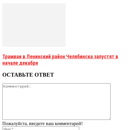
Трамваи в Ленинский район Челябинска запустят в
начале декабря
ОСТАВЬТЕ ОТВЕТ
Пожалуйста, введите ваш комментарий!