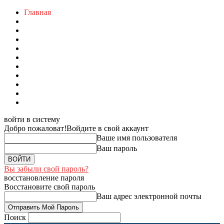
Главная
войти в систему
Добро пожаловат!
Войдите в свой аккаунт
Ваше имя пользователя
Ваш пароль
Вы забыли свой пароль?
восстановление пароля
Восстановите свой пароль
Ваш адрес электронной почты
Поиск