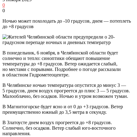
0
0
Ночью может похолодать до -10 градусов, днем — потеплеть
до +8 градусов
В понедельник, 6 ноября, в Челябинской области будет
солнечно и тепло: синоптики обещают повышение
температуры до +8 градусов. Ветер ожидается слабый,
но местами с порывами. Подробнее о погоде рассказали
в областном Гидрометеоцентре.
В Челябинске ночью температура опустится до минус 3 —
5 градусов, днем воздух прогреется до плюс 3 — 5 градусов.
Малооблачно, без осадков. Ночью и утром возможен туман.
В Магнитогорске будет ясно и от 0 до +3 градусов. Ветер
преимущественно южный до 3,5 метра в секунду.
В Златоусте днем воздух прогреется до +8 градусов.
Солнечно, без осадков. Ветер слабый юго-восточного
направления.