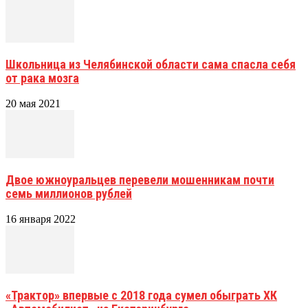
Школьница из Челябинской области сама спасла себя
от рака мозга
20 мая 2021
Двое южноуральцев перевели мошенникам почти
семь миллионов рублей
16 января 2022
«Трактор» впервые с 2018 года сумел обыграть ХК