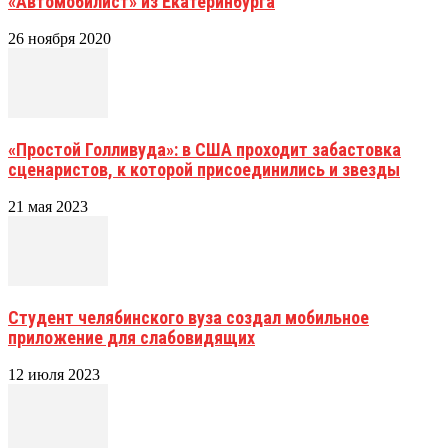
«Автомобилист» из Екатеринбурга
26 ноября 2020
«Простой Голливуда»: в США проходит забастовка
сценаристов, к которой присоединились и звезды
21 мая 2023
Студент челябинского вуза создал мобильное
приложение для слабовидящих
12 июля 2023