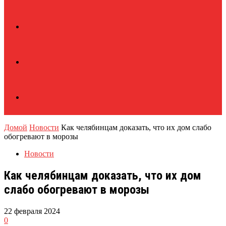
Домой
Новости
Как челябинцам доказать, что их дом слабо
обогревают в морозы
Новости
Как челябинцам доказать, что их дом
слабо обогревают в морозы
22 февраля 2024
0