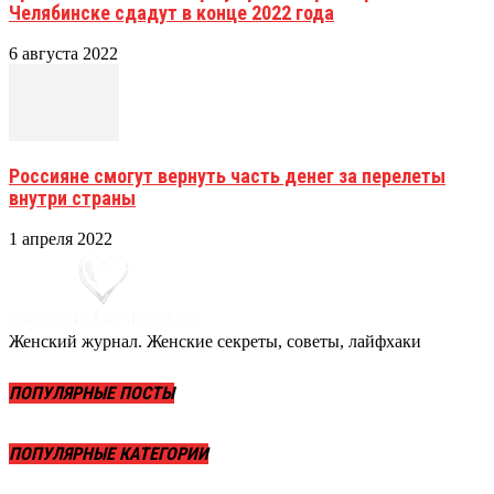
Челябинске сдадут в конце 2022 года
6 августа 2022
Россияне смогут вернуть часть денег за перелеты
внутри страны
1 апреля 2022
Женский журнал. Женские секреты, советы, лайфхаки
ПОПУЛЯРНЫЕ ПОСТЫ
ПОПУЛЯРНЫЕ КАТЕГОРИИ