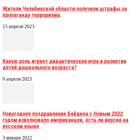
Жители Челябинской области получили штрафы за
пропаганду терроризма
15 апреля 2023
Какую роль играет дидактическая игра в развитии
детей дошкольного возраста?
9 апреля 2023
Новогоднее поздравление Байдена с Новым 2022
годом взволновало американцев, есть ли версия на
русском языке
3 января 2022