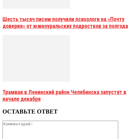
Шесть тысяч писем получили психологи на «Почту
доверия» от южноуральских подростков за полгода
Трамваи в Ленинский район Челябинска запустят в
начале декабря
ОСТАВЬТЕ ОТВЕТ