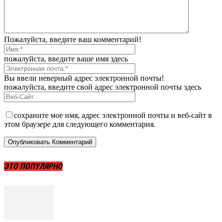
Пожалуйста, введите ваш комментарий!
пожалуйста, введите ваше имя здесь
Вы ввели неверный адрес электронной почты!
пожалуйста, введите свой адрес электронной почты здесь
сохраните мое имя, адрес электронной почты и веб-сайт в
этом браузере для следующего комментария.
ЭТО ПОПУЛЯРНО