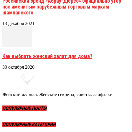
Российский бренд «Абрау-Дюрсо» официально утер
нос именитым зарубежным торговым маркам
шампанского
13 декабря 2021
Как выбрать женский халат для дома?
30 октября 2020
Женский журнал. Женские секреты, советы, лайфхаки
ПОПУЛЯРНЫЕ ПОСТЫ
ПОПУЛЯРНЫЕ КАТЕГОРИИ