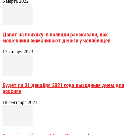
6 марта 2022
Давят на психику: в полиции рассказали, как
мошенники выманивают деньги у челябинцев
17 января 2023
Будет ли 31 декабря 2021 года выходным днем для
россиян
18 сентября 2021