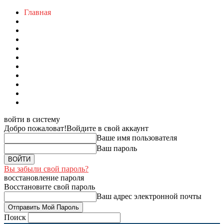
Главная
войти в систему
Добро пожаловат!
Войдите в свой аккаунт
Ваше имя пользователя
Ваш пароль
Вы забыли свой пароль?
восстановление пароля
Восстановите свой пароль
Ваш адрес электронной почты
Поиск