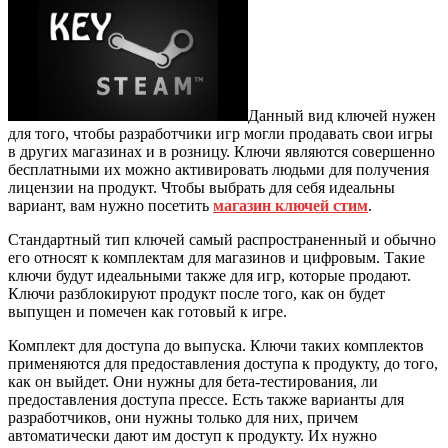
Данный вид ключей нужен
для того, чтобы разработчики игр могли продавать свои игры
в других магазинах и в розницу. Ключи являются совершенно
бесплатными их можно активировать людьми для получения
лицензии на продукт. Чтобы выбрать для себя идеальны
вариант, вам нужно посетить
магазин ключей стим
.
Стандартный тип ключей самый распространенный и обычно
его относят к комплектам для магазинов и цифровым. Такие
ключи будут идеальными также для игр, которые продают.
Ключи разблокируют продукт после того, как он будет
выпущен и помечен как готовый к игре.
Комплект для доступа до выпуска. Ключи таких комплектов
применяются для предоставления доступа к продукту, до того,
как он выйдет. Они нужны для бета-тестирования, ли
предоставления доступа прессе. Есть также варианты для
разработчиков, они нужны только для них, причем
автоматически дают им доступ к продукту. Их нужно