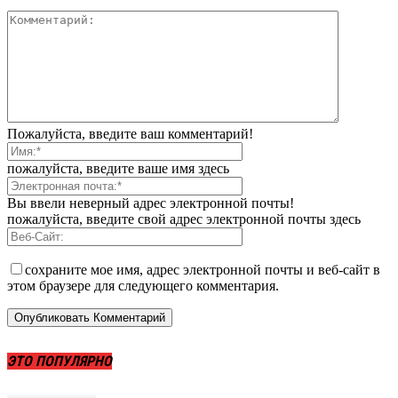
Пожалуйста, введите ваш комментарий!
пожалуйста, введите ваше имя здесь
Вы ввели неверный адрес электронной почты!
пожалуйста, введите свой адрес электронной почты здесь
сохраните мое имя, адрес электронной почты и веб-сайт в
этом браузере для следующего комментария.
ЭТО ПОПУЛЯРНО