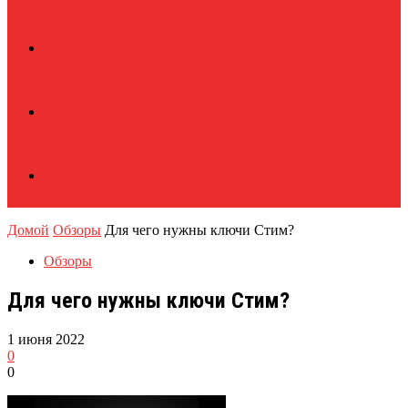
Домой
Обзоры
Для чего нужны ключи Стим?
Обзоры
Для чего нужны ключи Стим?
1 июня 2022
0
0