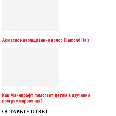
Алмазное наращивание волос Diamond Hair
Как Майнкрафт помогает детям в изучении
программирования?
ОСТАВЬТЕ ОТВЕТ