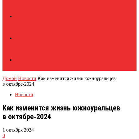
Домой
Новости
Как изменится жизнь южноуральцев
в октябре‑2024
Новости
Как изменится жизнь южноуральцев
в октябре‑2024
1 октября 2024
0