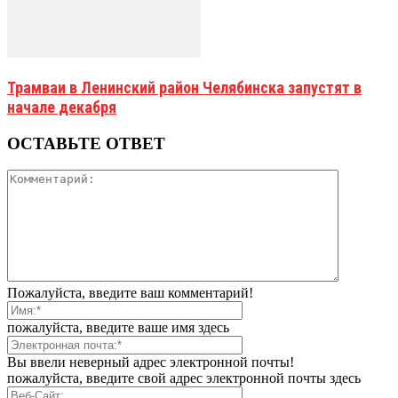
Трамваи в Ленинский район Челябинска запустят в
начале декабря
ОСТАВЬТЕ ОТВЕТ
Пожалуйста, введите ваш комментарий!
пожалуйста, введите ваше имя здесь
Вы ввели неверный адрес электронной почты!
пожалуйста, введите свой адрес электронной почты здесь