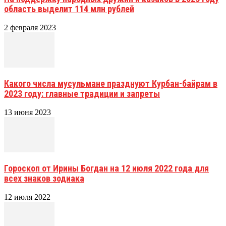
область выделит 114 млн рублей
2 февраля 2023
Какого числа мусульмане празднуют Курбан-байрам в
2023 году: главные традиции и запреты
13 июня 2023
Гороскоп от Ирины Богдан на 12 июля 2022 года для
всех знаков зодиака
12 июля 2022