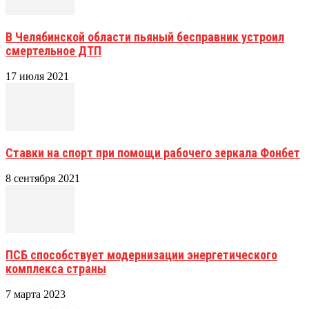
В Челябинской области пьяный бесправник устроил
смертельное ДТП
17 июля 2021
Ставки на спорт при помощи рабочего зеркала Фонбет
8 сентября 2021
ПСБ способствует модернизации энергетического
комплекса страны
7 марта 2023