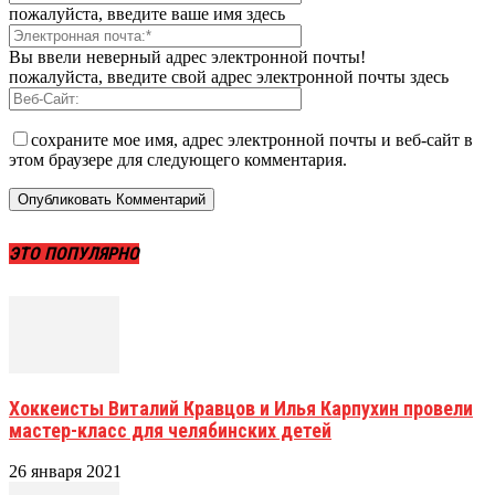
пожалуйста, введите ваше имя здесь
Вы ввели неверный адрес электронной почты!
пожалуйста, введите свой адрес электронной почты здесь
сохраните мое имя, адрес электронной почты и веб-сайт в
этом браузере для следующего комментария.
ЭТО ПОПУЛЯРНО
Хоккеисты Виталий Кравцов и Илья Карпухин провели
мастер-класс для челябинских детей
26 января 2021