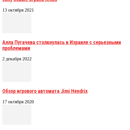
13 октября 2021
Алла Пугачева столкнулась в Израиле с серьезными
проблемами
2 декабря 2022
Обзор игрового автомата Jimi Hendrix
17 октября 2020