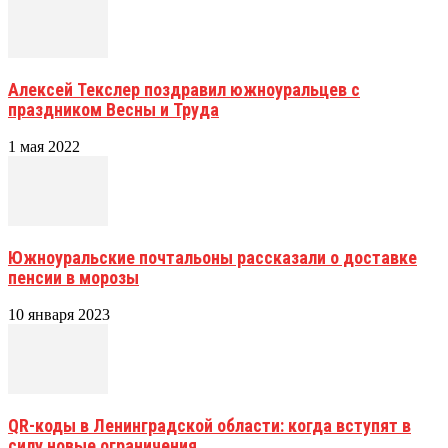
Алексей Текслер поздравил южноуральцев с
праздником Весны и Труда
1 мая 2022
Южноуральские почтальоны рассказали о доставке
пенсии в морозы
10 января 2023
QR-коды в Ленинградской области: когда вступят в
силу новые ограничения