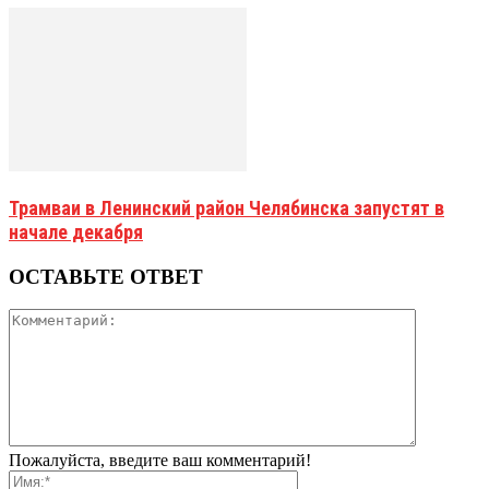
Трамваи в Ленинский район Челябинска запустят в
начале декабря
ОСТАВЬТЕ ОТВЕТ
Пожалуйста, введите ваш комментарий!