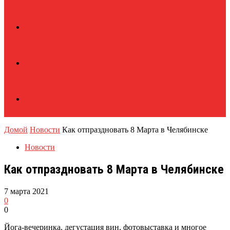
Домой
Новости
Как отпраздновать 8 Марта в Челябинске
Новости
Как отпраздновать 8 Марта в Челябинске
7 марта 2021
0
0
Йога-вечеринка, дегустация вин, фотовыставка и многое