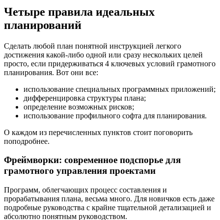
Четыре правила идеальных
планирований
Сделать любой план понятной инструкцией легкого
достижения какой-либо одной или сразу нескольких целей
просто, если придерживаться 4 ключевых условий грамотного
планирования. Вот они все:
использование специальных программных приложений;
дифференцировка структуры плана;
определение возможных рисков;
использование профильного софта для планирования.
О каждом из перечисленных пунктов стоит поговорить
поподробнее.
Фреймворки: современное подспорье для
грамотного управления проектами
Программ, облегчающих процесс составления и
прорабатывания плана, весьма много. Для новичков есть даже
подробные руководства с крайне тщательной детализацией и
абсолютно понятным руководством.