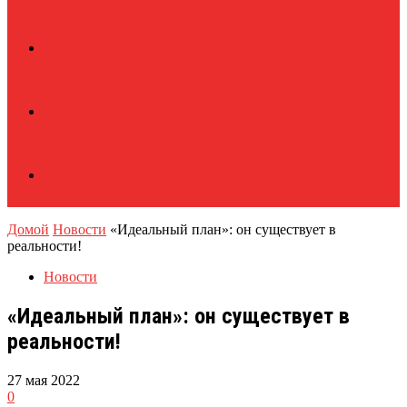
Домой
Новости
«Идеальный план»: он существует в
реальности!
Новости
«Идеальный план»: он существует в
реальности!
27 мая 2022
0