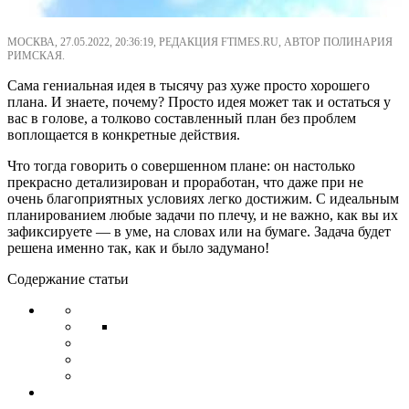
МОСКВА, 27.05.2022, 20:36:19, РЕДАКЦИЯ FTIMES.RU, АВТОР ПОЛИНАРИЯ
РИМСКАЯ.
Сама гениальная идея в тысячу раз хуже просто хорошего
плана. И знаете, почему? Просто идея может так и остаться у
вас в голове, а толково составленный план без проблем
воплощается в конкретные действия.
Что тогда говорить о совершенном плане: он настолько
прекрасно детализирован и проработан, что даже при не
очень благоприятных условиях легко достижим. С идеальным
планированием любые задачи по плечу, и не важно, как вы их
зафиксируете — в уме, на словах или на бумаге. Задача будет
решена именно так, как и было задумано!
Содержание статьи