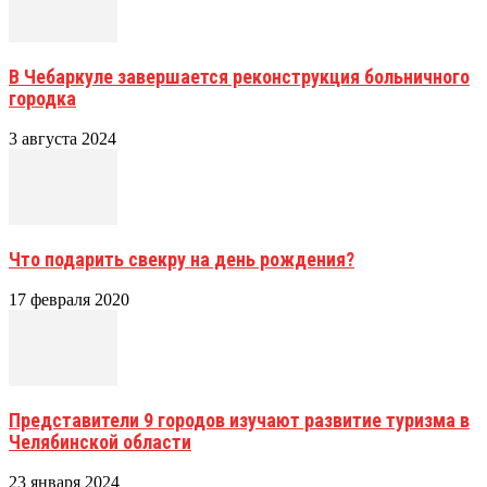
В Чебаркуле завершается реконструкция больничного
городка
3 августа 2024
Что подарить свекру на день рождения?
17 февраля 2020
Представители 9 городов изучают развитие туризма в
Челябинской области
23 января 2024