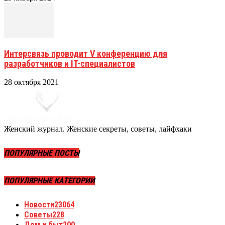
Интерсвязь проводит V конференцию для
разработчиков и IT-специалистов
28 октября 2021
Женский журнал. Женские секреты, советы, лайфхаки
ПОПУЛЯРНЫЕ ПОСТЫ
ПОПУЛЯРНЫЕ КАТЕГОРИИ
Новости
23064
Советы
228
Дом и быт
200