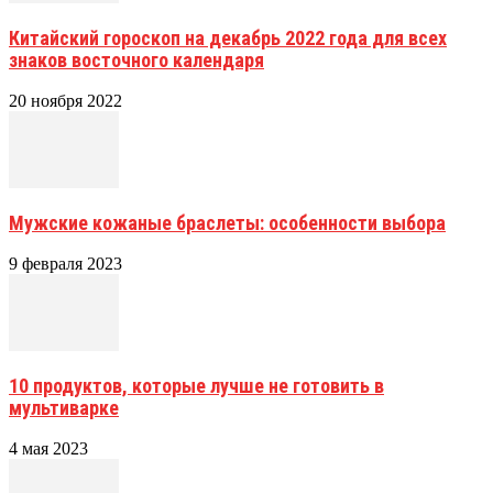
Китайский гороскоп на декабрь 2022 года для всех
знаков восточного календаря
20 ноября 2022
Мужские кожаные браслеты: особенности выбора
9 февраля 2023
10 продуктов, которые лучше не готовить в
мультиварке
4 мая 2023