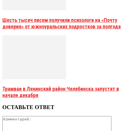
Шесть тысяч писем получили психологи на «Почту
доверия» от южноуральских подростков за полгода
Трамваи в Ленинский район Челябинска запустят в
начале декабря
ОСТАВЬТЕ ОТВЕТ