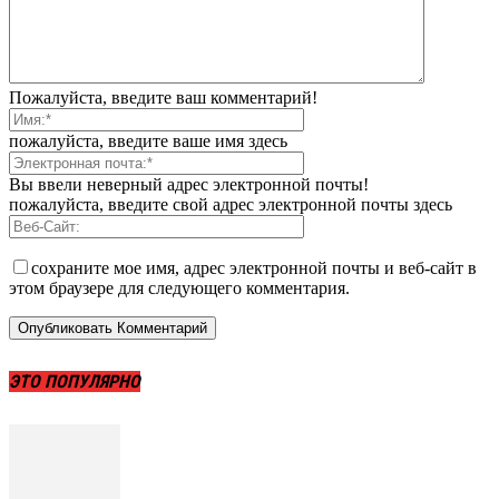
Пожалуйста, введите ваш комментарий!
пожалуйста, введите ваше имя здесь
Вы ввели неверный адрес электронной почты!
пожалуйста, введите свой адрес электронной почты здесь
сохраните мое имя, адрес электронной почты и веб-сайт в
этом браузере для следующего комментария.
ЭТО ПОПУЛЯРНО