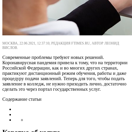
МОСКВА, 22.06.2021, 12:37:10, РЕДАКЦИЯ FTIMES.RU, АВТОР ЛЕОНИД
ВИСЛОВ.
Современные проблемы требуют новых решений.
Коронавирусная пандемия привела к тому, что на территории
Российской Федерации, как и во многих других странах,
практикуют дистанционный режим обучения, работы и даже
процедуру подачи заявлений. Теперь для того, чтобы подать
заявление в колледж, не нужно приходить лично, достаточно
сделать это через портал государственных услуг.
Содержание статьи