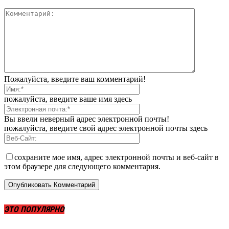
Пожалуйста, введите ваш комментарий!
пожалуйста, введите ваше имя здесь
Вы ввели неверный адрес электронной почты!
пожалуйста, введите свой адрес электронной почты здесь
сохраните мое имя, адрес электронной почты и веб-сайт в
этом браузере для следующего комментария.
ЭТО ПОПУЛЯРНО