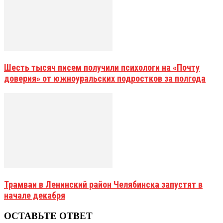
Шесть тысяч писем получили психологи на «Почту
доверия» от южноуральских подростков за полгода
Трамваи в Ленинский район Челябинска запустят в
начале декабря
ОСТАВЬТЕ ОТВЕТ