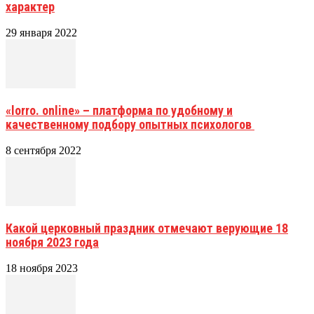
характер
29 января 2022
«lorro. оnline» – платформа по удобному и
качественному подбору опытных психологов
8 сентября 2022
Какой церковный праздник отмечают верующие 18
ноября 2023 года
18 ноября 2023