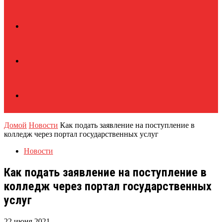
Домой
Новости
Как подать заявление на поступление в
колледж через портал государственных услуг
Новости
Как подать заявление на поступление в
колледж через портал государственных
услуг
22 июня 2021