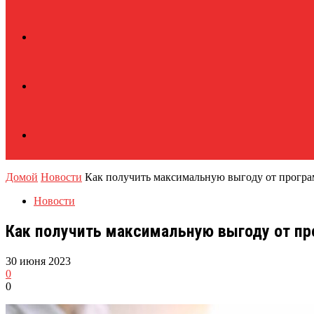
Домой
Новости
Как получить максимальную выгоду от прогр
Новости
Как получить максимальную выгоду от п
30 июня 2023
0
0