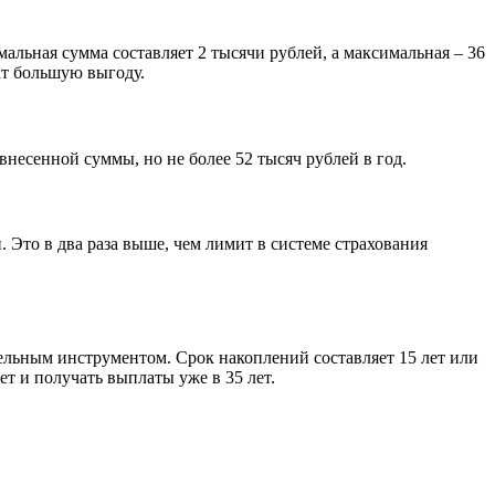
альная сумма составляет 2 тысячи рублей, а максимальная – 36
ат большую выгоду.
есенной суммы, но не более 52 тысяч рублей в год.
. Это в два раза выше, чем лимит в системе страхования
ельным инструментом. Срок накоплений составляет 15 лет или
ет и получать выплаты уже в 35 лет.