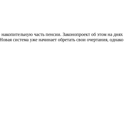
накопительную часть пенсии. Законопроект об этом на днях
овая система уже начинает обретать свои очертания, однако