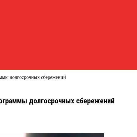
аммы долгосрочных сбережений
рограммы долгосрочных сбережений