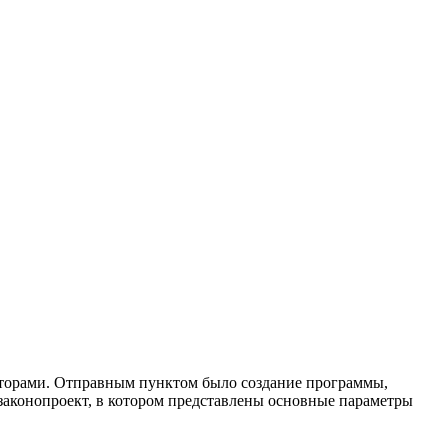
сторами. Отправным пунктом было создание программы,
 законопроект, в котором представлены основные параметры