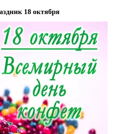
аздник 18 октября