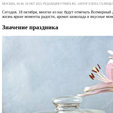
МОСКВА, 04:48, 18 ОКТ 2023, РЕДАКЦИЯ FTIMES.RU, АВТОР ЕЛЕНА ГАЛИЦК
Сегодня. 18 октября, многие из нас будут отмечать Всемирный 
жизнь яркие моменты радости, аромат шоколада и вкусные мом
Значение праздника