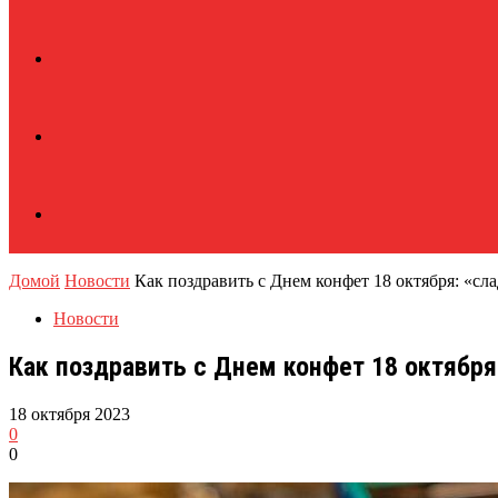
Домой
Новости
Как поздравить с Днем конфет 18 октября: «сл
Новости
Как поздравить с Днем конфет 18 октября
18 октября 2023
0
0