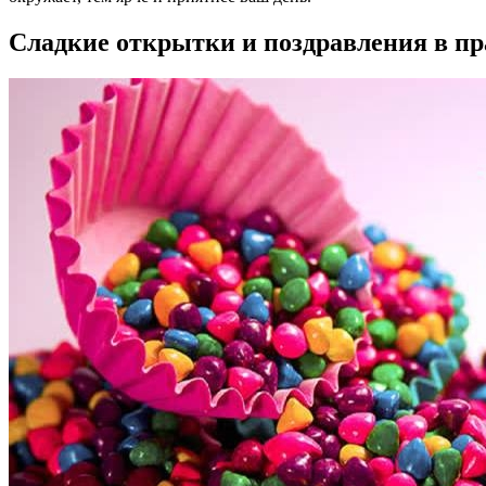
Сладкие открытки и поздравления в пр