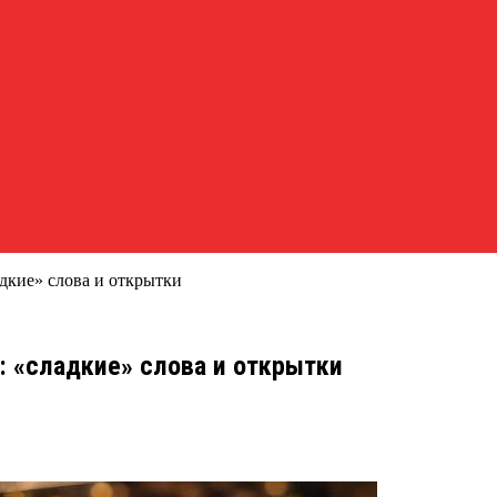
адкие» слова и открытки
: «сладкие» слова и открытки