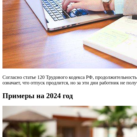
Согласно статье 120 Трудового кодекса РФ, продолжительность
означает, что отпуск продлится, но за эти дни работник не полу
Примеры на 2024 год