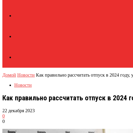
Домой
Новости
Как правильно рассчитать отпуск в 2024 году,
Новости
Как правильно рассчитать отпуск в 2024 
22 декабря 2023
0
0