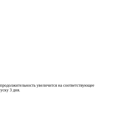
го продолжительность увеличится на соответствующее
уску 3 дня.