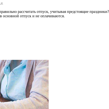
АЯ.
 правильно рассчитать отпуск, учитывая предстоящие праздники?
 в основной отпуск и не оплачиваются.