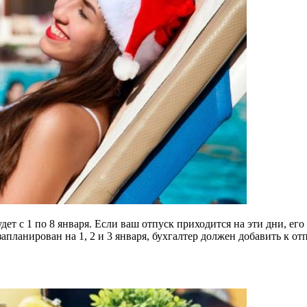
дет с 1 по 8 января. Если ваш отпуск приходится на эти дни, е
планирован на 1, 2 и 3 января, бухгалтер должен добавить к отп