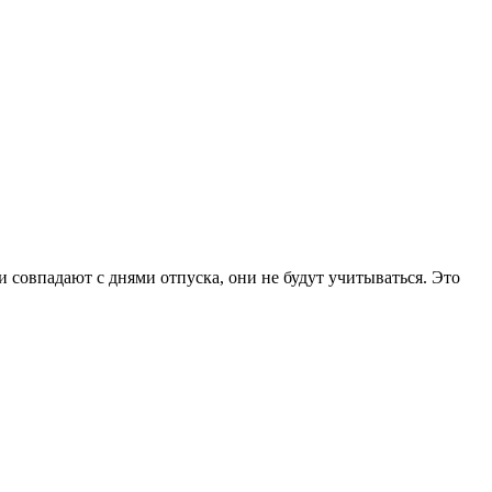
 совпадают с днями отпуска, они не будут учитываться. Это