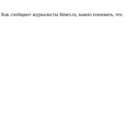
 Как сообщают журналисты ftimes.ru, важно понимать, что