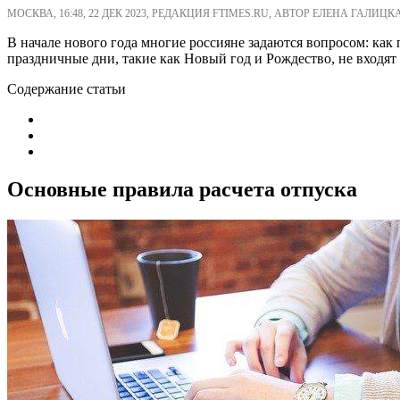
МОСКВА, 16:48, 22 ДЕК 2023, РЕДАКЦИЯ FTIMES.RU, АВТОР ЕЛЕНА ГАЛИЦК
В начале нового года многие россияне задаются вопросом: как
праздничные дни, такие как Новый год и Рождество, не входят
Содержание статьи
Основные правила расчета отпуска