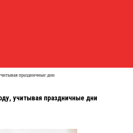
 учитывая праздничные дни
году, учитывая праздничные дни