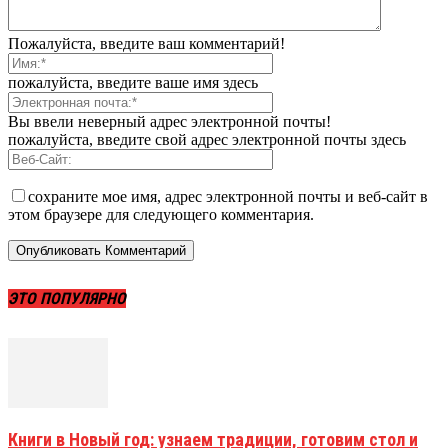
Пожалуйста, введите ваш комментарий!
пожалуйста, введите ваше имя здесь
Вы ввели неверный адрес электронной почты!
пожалуйста, введите свой адрес электронной почты здесь
сохраните мое имя, адрес электронной почты и веб-сайт в
этом браузере для следующего комментария.
ЭТО ПОПУЛЯРНО
Книги в Новый год: узнаем традиции, готовим стол и