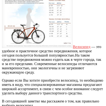
Велосипед
— это
удобное и практичное средство передвижения, которое
сегодня пользуется большой популярностью.
На таком
средстве передвижения можно ездить как в черте города, так
и за его пределами. Современные велосипеды отличаются
маневренностью, они экологичны и не загрязняют
окружающую среду.
Однако если Вы хотите приобрести велосипед, то необходимо
иметь в виду, что специализированные магазины предлагают
широкий ассортимент, в связи с чем особое внимание следует
уделить выбору данного транспортного средства.
В сегодняшней заметке мы расскажем о том, как правильно
выбрать велосипед.