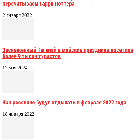
перечитываем Гарри Поттера
2 января 2022
Заснеженный Таганай в майские праздники посетили
более 9 тысяч туристов
13 мая 2024
Как россияне будут отдыхать в феврале 2022 года
18 января 2022