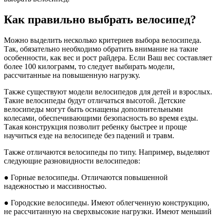
Как правильно выбрать велосипед?
Можно выделить несколько критериев выбора велосипеда.
Так, обязательно необходимо обратить внимание на такие
особенности, как вес и рост райдера. Если Ваш вес составляет
более 100 килограмм, то следует выбирать модели,
рассчитанные на повышенную нагрузку.
Также существуют модели велосипедов для детей и взрослых.
Такие велосипеды будут отличаться высотой. Детские
велосипеды могут быть оснащены дополнительными
колесами, обеспечивающими безопасность во время езды.
Такая конструкция позволит ребенку быстрее и проще
научиться езде на велосипеде без падений и травм.
Также отличаются велосипеды по типу. Например, выделяют
следующие разновидности велосипедов:
● Горные велосипеды. Отличаются повышенной
надежностью и массивностью.
● Городские велосипеды. Имеют облегченную конструкцию,
не рассчитанную на сверхвысокие нагрузки. Имеют меньший