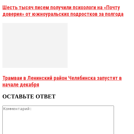
Шесть тысяч писем получили психологи на «Почту
доверия» от южноуральских подростков за полгода
Трамваи в Ленинский район Челябинска запустят в
начале декабря
ОСТАВЬТЕ ОТВЕТ