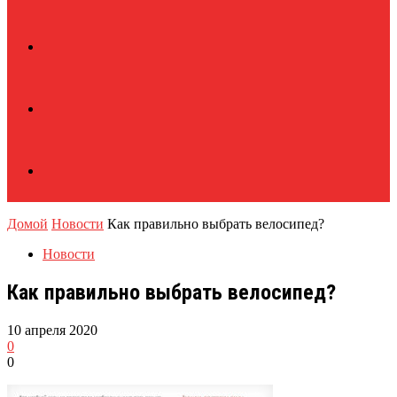
Домой
Новости
Как правильно выбрать велосипед?
Новости
Как правильно выбрать велосипед?
10 апреля 2020
0
0