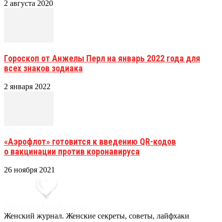
2 августа 2020
Гороскоп от Анжелы Перл на январь 2022 года для
всех знаков зодиака
2 января 2022
«Аэрофлот» готовится к введению QR-кодов
о вакцинации против коронавируса
26 ноября 2021
Женский журнал. Женские секреты, советы, лайфхаки