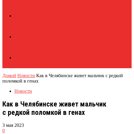
Домой
Новости
Как в Челябинске живет мальчик с редкой
поломкой в генах
Новости
Как в Челябинске живет мальчик
с редкой поломкой в генах
3 мая 2023
0