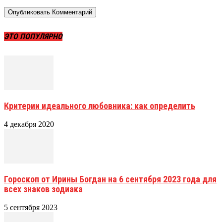
ЭТО ПОПУЛЯРНО
Критерии идеального любовника: как определить
4 декабря 2020
Гороскоп от Ирины Богдан на 6 сентября 2023 года для
всех знаков зодиака
5 сентября 2023