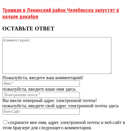
Трамваи в Ленинский район Челябинска запустят в
начале декабря
ОСТАВЬТЕ ОТВЕТ
Пожалуйста, введите ваш комментарий!
пожалуйста, введите ваше имя здесь
Вы ввели неверный адрес электронной почты!
пожалуйста, введите свой адрес электронной почты здесь
сохраните мое имя, адрес электронной почты и веб-сайт в
этом браузере для следующего комментария.