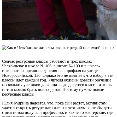
Сейчас ресурсные классы работают в трех школах
Челябинска: в школе № 106, в школе № 109 и в школе-
интернате спортивно-адаптивного профиля на улице
Новороссийской, 130. Однако это не означает, что набор в эти
классы идет каждый год. Учителя обязаны довести обучение
нескольких учеников до конца — до девятого класса, и лишь
потом можно брать новых деток. Поэтому нужны новые
ресурсные классы.
Юлия Кудрина надеется, что, пока сын растет, активистам
удастся открыть ресурсные классы в техникумах, чтобы дети
с диагнозом получали профессию, и какие-то мастерские, где