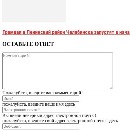
Трамваи в Ленинский район Челябинска запустят в нач
ОСТАВЬТЕ ОТВЕТ
Пожалуйста, введите ваш комментарий!
пожалуйста, введите ваше имя здесь
Вы ввели неверный адрес электронной почты!
пожалуйста, введите свой адрес электронной почты здесь