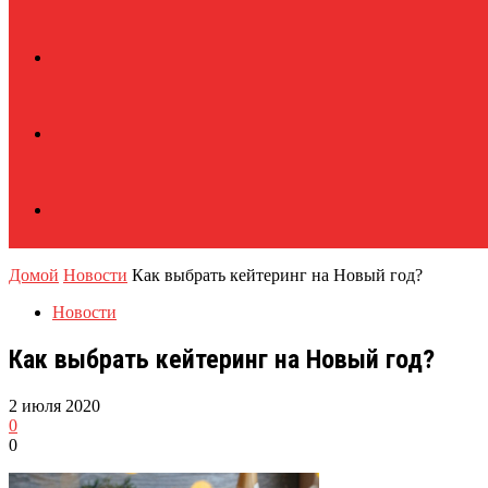
Домой
Новости
Как выбрать кейтеринг на Новый год?
Новости
Как выбрать кейтеринг на Новый год?
2 июля 2020
0
0