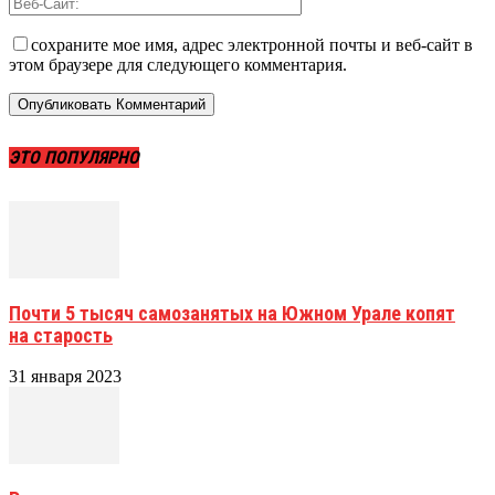
сохраните мое имя, адрес электронной почты и веб-сайт в
этом браузере для следующего комментария.
ЭТО ПОПУЛЯРНО
Почти 5 тысяч самозанятых на Южном Урале копят
на старость
31 января 2023