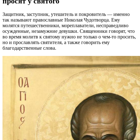
просят у святого
Защитник, заступник, утешитель и покровитель — именно
так называют православные Николая Чудотворца. Ему
молятся путешественники, мореплаватели, несправедливо
осужденные, незамужние девушки. Священники говорят, что
во время молитв к святому нужно не только о чем-то просить,
но и прославлять святителя, а также говорить ему
благодарственные слова.