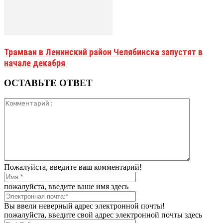
Трамваи в Ленинский район Челябинска запустят в
начале декабря
ОСТАВЬТЕ ОТВЕТ
Пожалуйста, введите ваш комментарий!
пожалуйста, введите ваше имя здесь
Вы ввели неверный адрес электронной почты!
пожалуйста, введите свой адрес электронной почты здесь