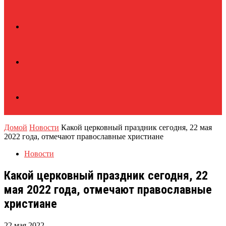
Домой
Новости
Какой церковный праздник сегодня, 22 мая
2022 года, отмечают православные христиане
Новости
Какой церковный праздник сегодня, 22
мая 2022 года, отмечают православные
христиане
22 мая 2022