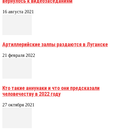
вернулось к видеозаседаниям
16 августа 2021
Артиллерийские залпы раздаются в Луганске
21 февраля 2022
Кто такие аннунаки и что они предсказали
человечеству в 2022 году
27 октября 2021