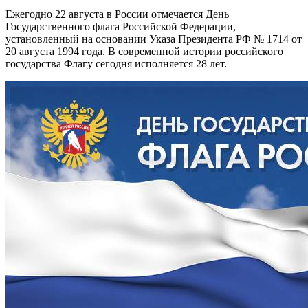
Ежегодно 22 августа в России отмечается День
Государственного флага Российской Федерации,
установленный на основании Указа Президента РФ № 1714 от
20 августа 1994 года. В современной истории российского
государства Флагу сегодня исполняется 28 лет.