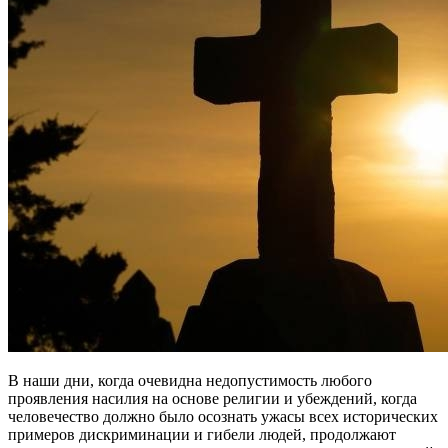
В наши дни, когда очевидна недопустимость любого
проявления насилия на основе религии и убеждений, когда
человечество должно было осознать ужасы всех исторических
примеров дискриминации и гибели людей, продолжают