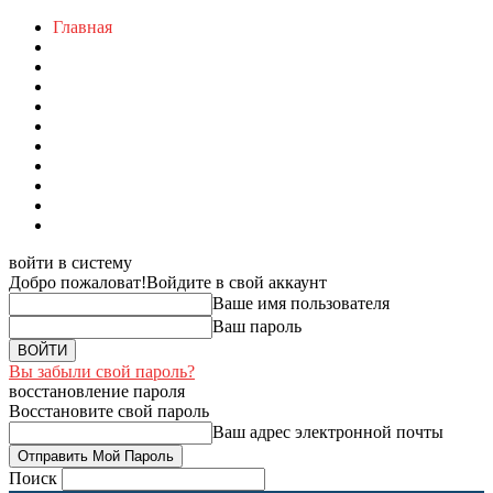
Главная
войти в систему
Добро пожаловат!
Войдите в свой аккаунт
Ваше имя пользователя
Ваш пароль
Вы забыли свой пароль?
восстановление пароля
Восстановите свой пароль
Ваш адрес электронной почты
Поиск