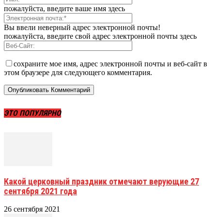
пожалуйста, введите ваше имя здесь
Вы ввели неверный адрес электронной почты!
пожалуйста, введите свой адрес электронной почты здесь
сохраните мое имя, адрес электронной почты и веб-сайт в
этом браузере для следующего комментария.
ЭТО ПОПУЛЯРНО
Какой церковный праздник отмечают верующие 27
сентября 2021 года
26 сентября 2021