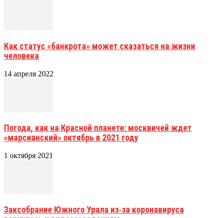
Как статус «банкрота» может сказаться на жизни
человека
14 апреля 2022
Погода, как на Красной планете: москвичей ждет
«марсианский» октябрь в 2021 году
1 октября 2021
Заксобрание Южного Урала из‑за коронавируса