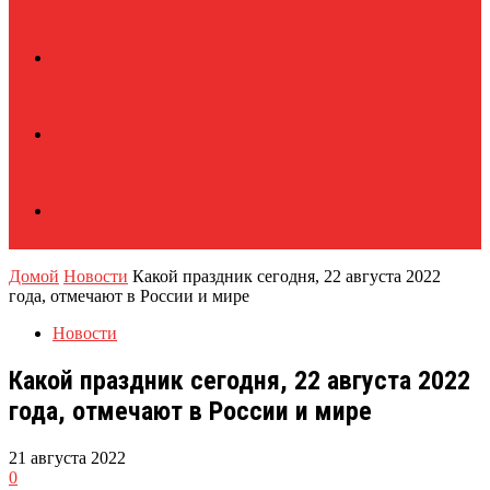
Домой
Новости
Какой праздник сегодня, 22 августа 2022
года, отмечают в России и мире
Новости
Какой праздник сегодня, 22 августа 2022
года, отмечают в России и мире
21 августа 2022
0