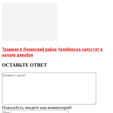
Трамваи в Ленинский район Челябинска запустят в
начале декабря
ОСТАВЬТЕ ОТВЕТ
Пожалуйста, введите ваш комментарий!