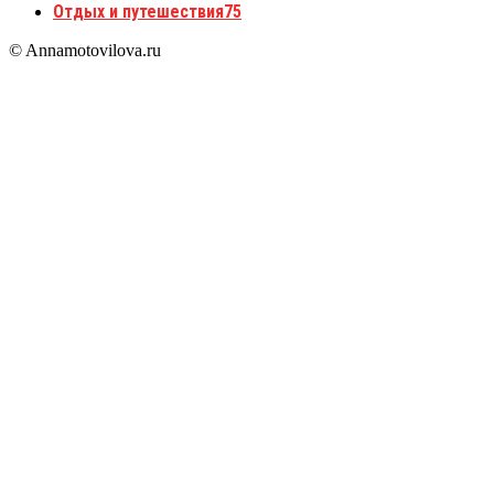
Отдых и путешествия
75
© Annamotovilova.ru