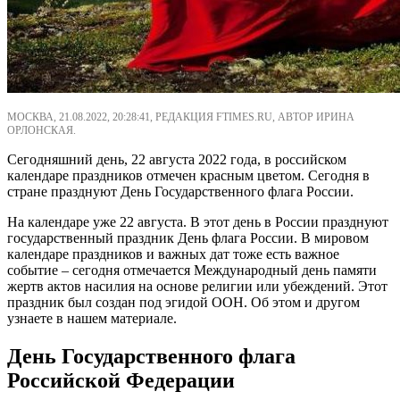
МОСКВА, 21.08.2022, 20:28:41, РЕДАКЦИЯ FTIMES.RU, АВТОР ИРИНА
ОРЛОНСКАЯ.
Сегодняшний день, 22 августа 2022 года, в российском
календаре праздников отмечен красным цветом. Сегодня в
стране празднуют День Государственного флага России.
На календаре уже 22 августа. В этот день в России празднуют
государственный праздник День флага России. В мировом
календаре праздников и важных дат тоже есть важное
событие – сегодня отмечается Международный день памяти
жертв актов насилия на основе религии или убеждений. Этот
праздник был создан под эгидой ООН. Об этом и другом
узнаете в нашем материале.
День Государственного флага
Российской Федерации