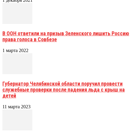
1 декабря 2021
В ООН ответили на призыв Зеленского лишить Россию
права голоса в Совбезе
1 марта 2022
Губернатор Челябинской области поручил провести
служебные проверки после падения льда с крыш на
детей
11 марта 2023