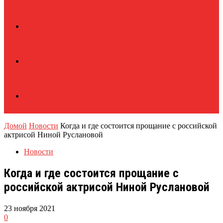
Домой
Новости
Когда и где состоится прощание с российской
актрисой Ниной Руслановой
Новости
Когда и где состоится прощание с
российской актрисой Ниной Руслановой
23 ноября 2021
0