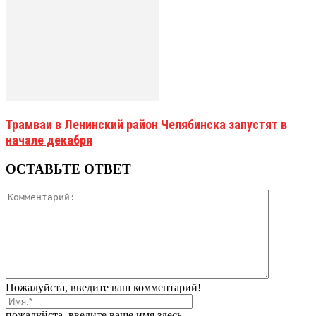
Трамваи в Ленинский район Челябинска запустят в
начале декабря
ОСТАВЬТЕ ОТВЕТ
Пожалуйста, введите ваш комментарий!
пожалуйста, введите ваше имя здесь