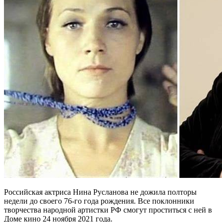
Российская актриса Нина Русланова не дожила полторы
недели до своего 76-го года рождения. Все поклонники
творчества народной артистки РФ смогут проститься с ней в
Доме кино 24 ноября 2021 года.