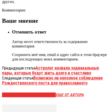
других.
Комментарии
Ваше мнение
Отменить ответ
Автор несет ответственность за содержание
комментария
Сохранить моё имя, email и адрес сайта в этом браузере
для последующих моих комментариев.
Астролог назвала зодиакальные
Предыдущая статья
пары, которые будут жить долго и счастливо
Возможно ли неполное соблюдение
Следующая статья
Рождественского поста для православного
ЭТО МОЖЕТ БЫТЬ ИНТЕРЕСНО
ЕЩЕ ОТ АВТОРА