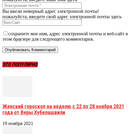
Вы ввели неверный адрес электронной почты!
пожалуйста, введите свой адрес электронной почты здесь
сохраните мое имя, адрес электронной почты и веб-сайт в
этом браузере для следующего комментария.
ЭТО ПОПУЛЯРНО
Женский гороскоп на неделю с 22 по 28 ноября 2021
года от Веры Хубелашвили
19 ноября 2021