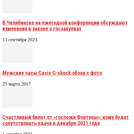
В Челябинске на ежегодной конференции обсуждают
изменения в законе о госзакупках
13 сентября 2023
Мужские часы Casio G-shock обзор с фото
25 марта 2017
Счастливый билет от «госпожи Фортуны»: кому будет
сопутствовать удача в декабре 2021 года