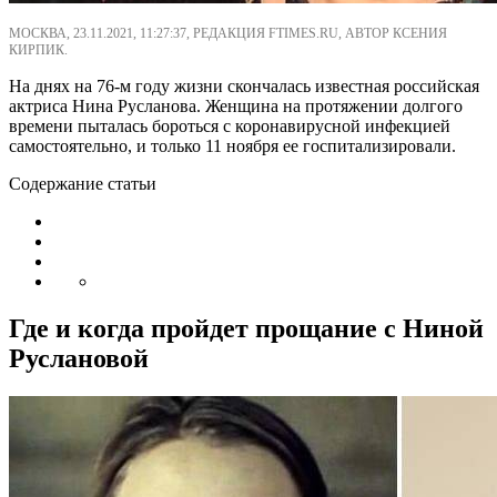
МОСКВА, 23.11.2021, 11:27:37, РЕДАКЦИЯ FTIMES.RU, АВТОР КСЕНИЯ
КИРПИК.
На днях на 76-м году жизни скончалась известная российская
актриса Нина Русланова. Женщина на протяжении долгого
времени пыталась бороться с коронавирусной инфекцией
самостоятельно, и только 11 ноября ее госпитализировали.
Содержание статьи
Где и когда пройдет прощание с Ниной
Руслановой