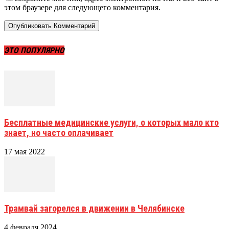
этом браузере для следующего комментария.
ЭТО ПОПУЛЯРНО
Бесплатные медицинские услуги, о которых мало кто
знает, но часто оплачивает
17 мая 2022
Трамвай загорелся в движении в Челябинске
4 февраля 2024