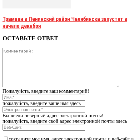
Трамваи в Ленинский район Челябинска запустят в
начале декабря
ОСТАВЬТЕ ОТВЕТ
Пожалуйста, введите ваш комментарий!
пожалуйста, введите ваше имя здесь
Вы ввели неверный адрес электронной почты!
пожалуйста, введите свой адрес электронной почты здесь
сохраните мое имя, адрес электронной почты и веб-сайт в