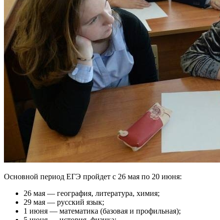
Основной период ЕГЭ пройдет с 26 мая по 20 июня:
26 мая — география, литература, химия;
29 мая — русский язык;
1 июня — математика (базовая и профильная);
5 июня — история, физика;