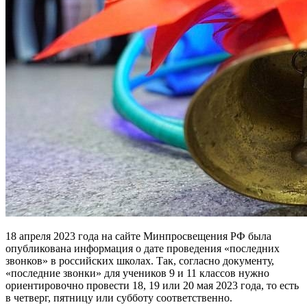
18 апреля 2023 года на сайте Минпросвещения РФ была
опубликована информация о дате проведения «последних
звонков» в российских школах. Так, согласно документу,
«последние звонки» для учеников 9 и 11 классов нужно
ориентировочно провести 18, 19 или 20 мая 2023 года, то есть
в четверг, пятницу или субботу соответственно.