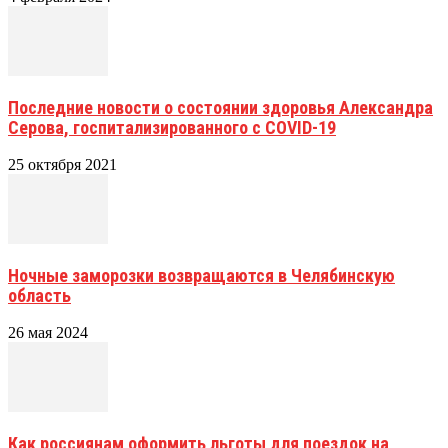
Последние новости о состоянии здоровья Александра
Серова, госпитализированного с COVID-19
25 октября 2021
Ночные заморозки возвращаются в Челябинскую
область
26 мая 2024
Как россиянам оформить льготы для поездок на