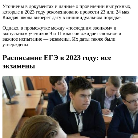
Уточнены в документах и данные о проведении выпускных,
которые в 2023 году рекомендовано провести 23 или 24 мая.
Каждая школа выберет дату в индивидуальном порядке.
Однако, в промежутке между «последним звонком» и
выпускным учеников 9 и 11 классов ожидает сложное и
важное испытание — экзамены. Их даты также были
утверждены.
Расписание ЕГЭ в 2023 году: все
экзамены