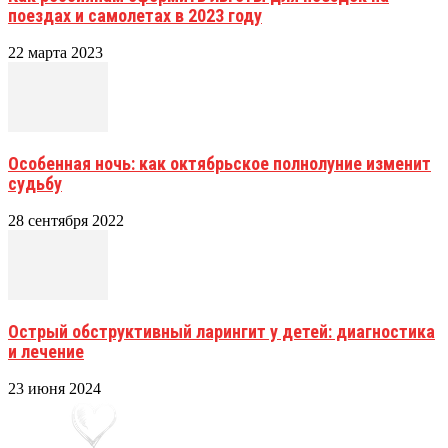
поездах и самолетах в 2023 году
22 марта 2023
Особенная ночь: как октябрьское полнолуние изменит
судьбу
28 сентября 2022
Острый обструктивный ларингит у детей: диагностика
и лечение
23 июня 2024