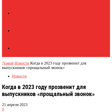
Домой
Новости
Когда в 2023 году прозвенит для
выпускников «прощальный звонок»
Новости
Когда в 2023 году прозвенит для
выпускников «прощальный звонок»
21 апреля 2023
0