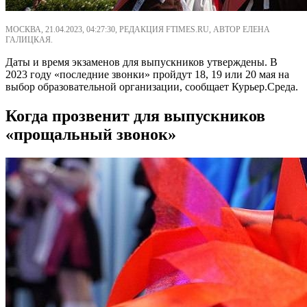
МОСКВА, 21.04.2023, 04:27:30, РЕДАКЦИЯ FTIMES.RU, АВТОР ЕЛЕНА
ГАЛИЦКАЯ.
Даты и время экзаменов для выпускников утверждены. В
2023 году «последние звонки» пройдут 18, 19 или 20 мая на
выбор образовательной организации, сообщает Курьер.Среда.
Когда прозвенит для выпускников
«прощальный звонок»