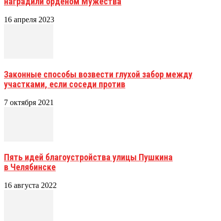
наградили орденом Мужества
16 апреля 2023
Законные способы возвести глухой забор между
участками, если соседи против
7 октября 2021
Пять идей благоустройства улицы Пушкина
в Челябинске
16 августа 2022