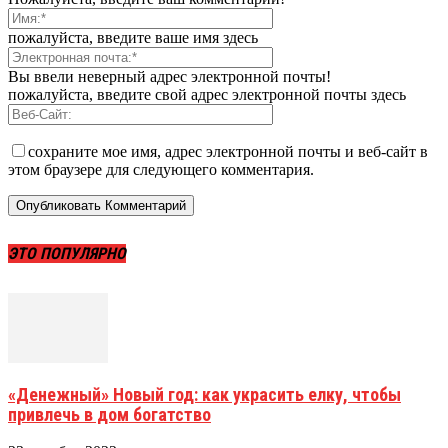
пожалуйста, введите ваше имя здесь
Вы ввели неверный адрес электронной почты!
пожалуйста, введите свой адрес электронной почты здесь
сохраните мое имя, адрес электронной почты и веб-сайт в
этом браузере для следующего комментария.
ЭТО ПОПУЛЯРНО
«Денежный» Новый год: как украсить елку, чтобы
привлечь в дом богатство