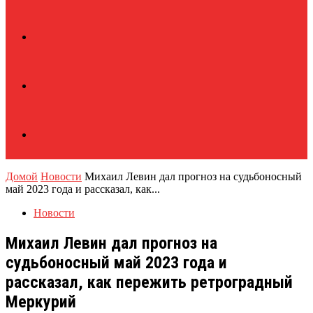
Домой
Новости
Михаил Левин дал прогноз на судьбоносный
май 2023 года и рассказал, как...
Новости
Михаил Левин дал прогноз на
судьбоносный май 2023 года и
рассказал, как пережить ретроградный
Меркурий