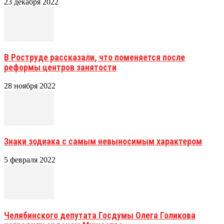
23 декабря 2022
В Роструде рассказали, что поменяется после
реформы центров занятости
28 ноября 2022
Знаки зодиака с самым невыносимым характером
5 февраля 2022
Челябинского депутата Госдумы Олега Голикова