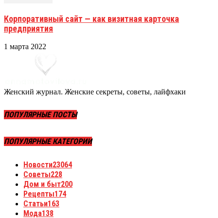
Корпоративный сайт — как визитная карточка
предприятия
1 марта 2022
Женский журнал. Женские секреты, советы, лайфхаки
ПОПУЛЯРНЫЕ ПОСТЫ
ПОПУЛЯРНЫЕ КАТЕГОРИИ
Новости
23064
Советы
228
Дом и быт
200
Рецепты
174
Статьи
163
Мода
138