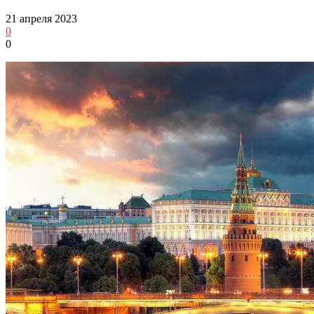
21 апреля 2023
0
0