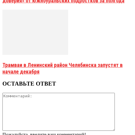
доверия» от южноуральских подростков за полгода
Трамваи в Ленинский район Челябинска запустят в
начале декабря
ОСТАВЬТЕ ОТВЕТ
Пожалуйста, введите ваш комментарий!