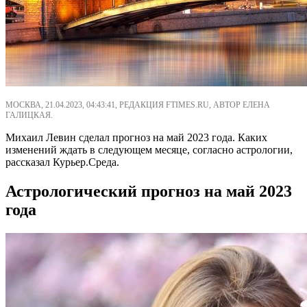
МОСКВА, 21.04.2023, 04:43:41, РЕДАКЦИЯ FTIMES.RU, АВТОР ЕЛЕНА
ГАЛИЦКАЯ.
Михаил Левин сделал прогноз на май 2023 года. Каких
изменений ждать в следующем месяце, согласно астрологии,
рассказал Курьер.Среда.
Астрологический прогноз на май 2023
года