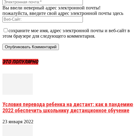
Вы ввели неверный адрес электронной почты!
пожалуйста, введите свой адрес электронной почты здесь
сохраните мое имя, адрес электронной почты и веб-сайт в
этом браузере для следующего комментария.
ЭТО ПОПУЛЯРНО
Условия перевода ребенка на дистант: как в пандемию
2022 обеспечить школьнику дистанционное обучение
23 января 2022