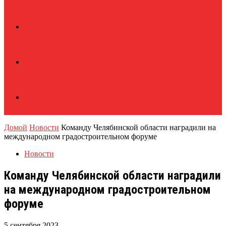
Домой
Новости
Команду Челябинской области наградили на
международном градостроительном форуме
Новости
Команду Челябинской области наградили
на международном градостроительном
форуме
5 сентября 2023