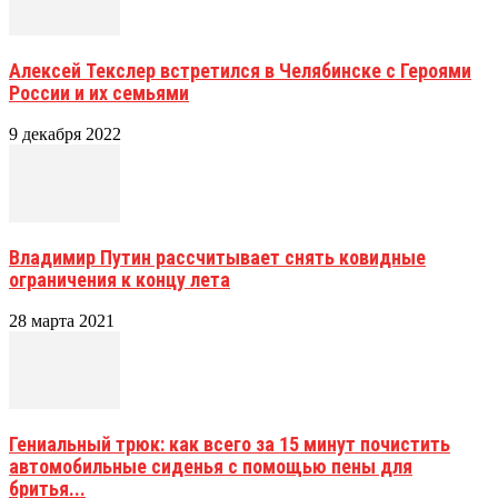
Алексей Текслер встретился в Челябинске с Героями
России и их семьями
9 декабря 2022
Владимир Путин рассчитывает снять ковидные
ограничения к концу лета
28 марта 2021
Гениальный трюк: как всего за 15 минут почистить
автомобильные сиденья с помощью пены для
бритья...