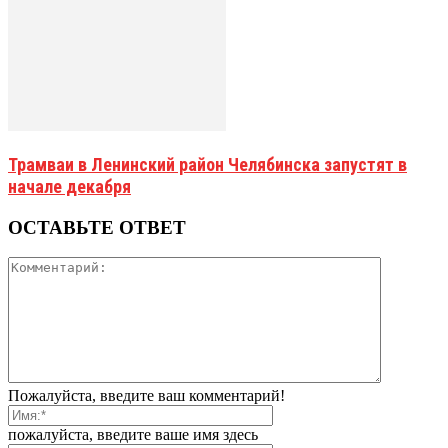
Трамваи в Ленинский район Челябинска запустят в
начале декабря
ОСТАВЬТЕ ОТВЕТ
Пожалуйста, введите ваш комментарий!
пожалуйста, введите ваше имя здесь