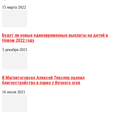
15 марта 2022
Будут ли новые единовременные выплаты на детей в
Новом 2022 году
3 декабря 2021
В Магнитогорске Алексей Текслер оценил
благоустройство в парке у Вечного огня
16 июля 2021