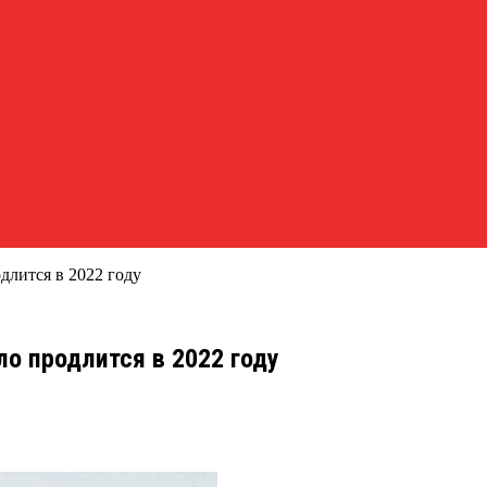
длится в 2022 году
ло продлится в 2022 году