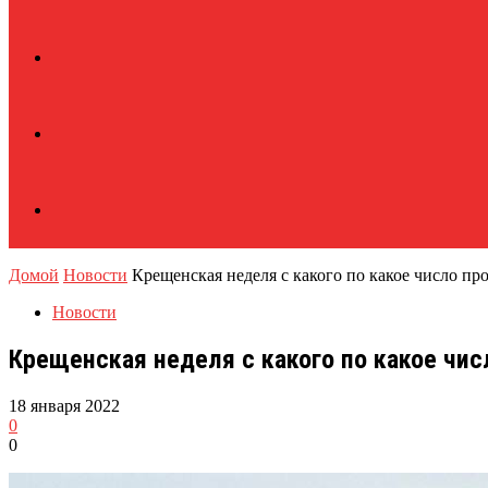
Домой
Новости
Крещенская неделя с какого по какое число про
Новости
Крещенская неделя с какого по какое чис
18 января 2022
0
0