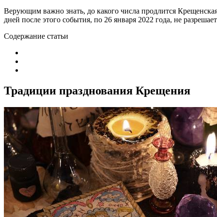
Верующим важно знать, до какого числа продлится Крещенская
дней после этого события, по 26 января 2022 года, не разрешает
Содержание статьи
Традиции празднования Крещения