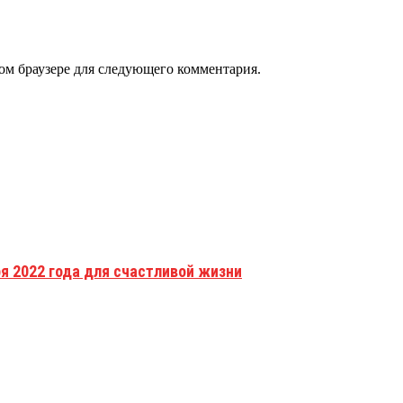
том браузере для следующего комментария.
я 2022 года для счастливой жизни