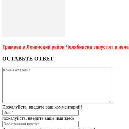
Трамваи в Ленинский район Челябинска запустят в нач
ОСТАВЬТЕ ОТВЕТ
Пожалуйста, введите ваш комментарий!
пожалуйста, введите ваше имя здесь