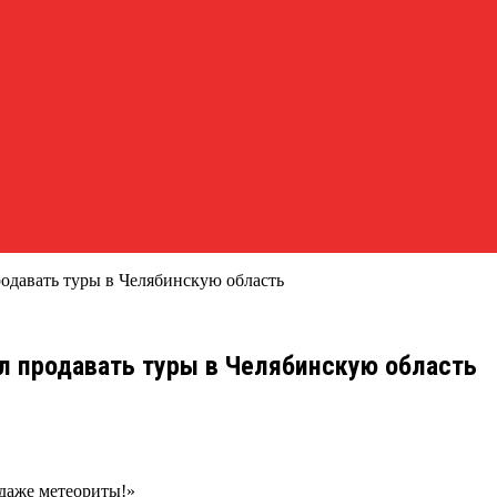
одавать туры в Челябинскую область
л продавать туры в Челябинскую область
 даже метеориты!»