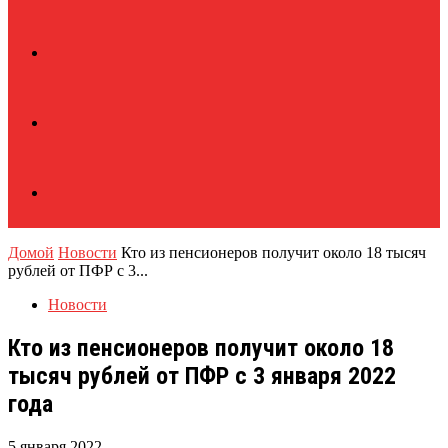
Домой
Новости
Кто из пенсионеров получит около 18 тысяч
рублей от ПФР с 3...
Новости
Кто из пенсионеров получит около 18
тысяч рублей от ПФР с 3 января 2022
года
5 января 2022