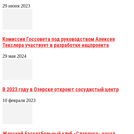
29 июня 2023
Комиссия Госсовета под руководством Алексея
Текслера участвует в разработке нацпроекта
29 мая 2024
В 2023 году в Озерске откроют сосудистый центр
10 февраля 2023
Женский баскетбольный клуб «Славянка» начал