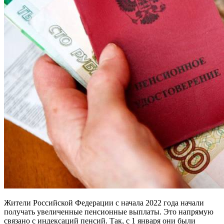
Жители Российской Федерации с начала 2022 года начали
получать увеличенные пенсионные выплаты. Это напрямую
связано с индексаций пенсий. Так, с 1 января они были