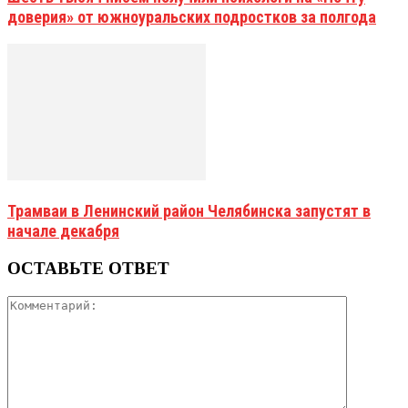
доверия» от южноуральских подростков за полгода
Трамваи в Ленинский район Челябинска запустят в
начале декабря
ОСТАВЬТЕ ОТВЕТ