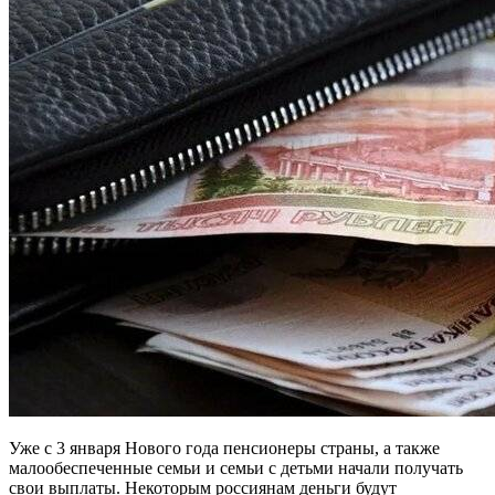
Уже с 3 января Нового года пенсионеры страны, а также
малообеспеченные семьи и семьи с детьми начали получать
свои выплаты. Некоторым россиянам деньги будут