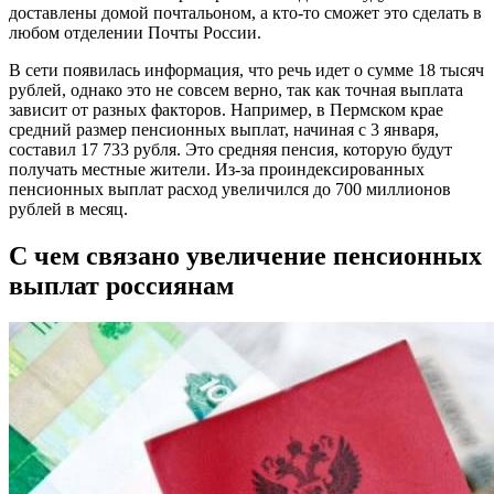
доставлены домой почтальоном, а кто-то сможет это сделать в
любом отделении Почты России.
В сети появилась информация, что речь идет о сумме 18 тысяч
рублей, однако это не совсем верно, так как точная выплата
зависит от разных факторов. Например, в Пермском крае
средний размер пенсионных выплат, начиная с 3 января,
составил 17 733 рубля. Это средняя пенсия, которую будут
получать местные жители. Из-за проиндексированных
пенсионных выплат расход увеличился до 700 миллионов
рублей в месяц.
С чем связано увеличение пенсионных
выплат россиянам