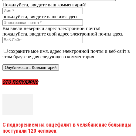
Пожалуйста, введите ваш комментарий!
пожалуйста, введите ваше имя здесь
Вы ввели неверный адрес электронной почты!
пожалуйста, введите свой адрес электронной почты здесь
сохраните мое имя, адрес электронной почты и веб-сайт в
этом браузере для следующего комментария.
ЭТО ПОПУЛЯРНО
С подозрением на энцефалит в челябинские больницы
поступили 120 человек