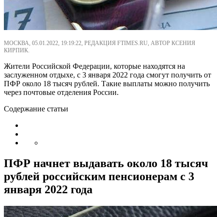
МОСКВА, 05.01.2022, 19:19:22, РЕДАКЦИЯ FTIMES.RU, АВТОР КСЕНИЯ
КИРПИК.
Жители Российской Федерации, которые находятся на
заслуженном отдыхе, с 3 января 2022 года смогут получить от
ПФР около 18 тысяч рублей. Такие выплаты можно получить
через почтовые отделения России.
Содержание статьи
ПФР начнет выдавать около 18 тысяч
рублей российским пенсионерам с 3
января 2022 года