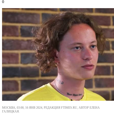
0
МОСКВА, 03:00, 16 ЯНВ 2024, РЕДАКЦИЯ FTIMES.RU, АВТОР ЕЛЕНА
ГАЛИЦКАЯ.