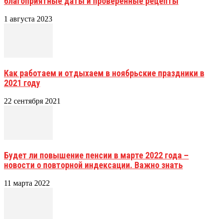
благоприятные даты и проверенные рецепты
1 августа 2023
Как работаем и отдыхаем в ноябрьские праздники в
2021 году
22 сентября 2021
Будет ли повышение пенсии в марте 2022 года –
новости о повторной индексации. Важно знать
11 марта 2022