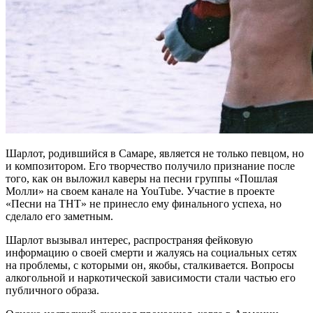
Шарлот, родившийся в Самаре, является не только певцом, но
и композитором. Его творчество получило признание после
того, как он выложил каверы на песни группы «Пошлая
Молли» на своем канале на YouTube. Участие в проекте
«Песни на ТНТ» не принесло ему финального успеха, но
сделало его заметным.
Шарлот вызывал интерес, распространяя фейковую
информацию о своей смерти и жалуясь на социальных сетях
на проблемы, с которыми он, якобы, сталкивается. Вопросы
алкогольной и наркотической зависимости стали частью его
публичного образа.