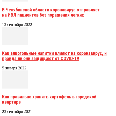
В Челябинской области коронавирус отправляет
на ИВЛ пациентов без поражения легких
13 сентября 2022
Как алкогольные напитки влияют на коронавирус, и
правда ли они защищают от COVID-19
5 января 2022
Как правильно хранить картофель в городской
квартире
23 сентября 2021