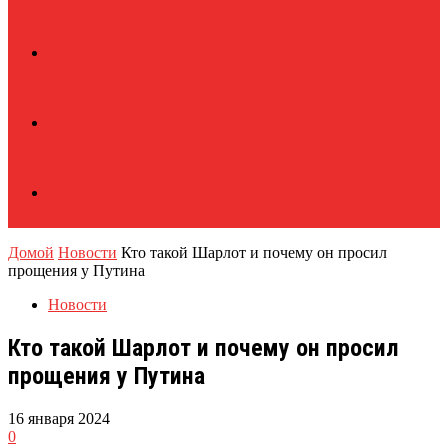
Домой
Новости
Кто такой Шарлот и почему он просил
прощения у Путина
Новости
Кто такой Шарлот и почему он просил
прощения у Путина
16 января 2024
0