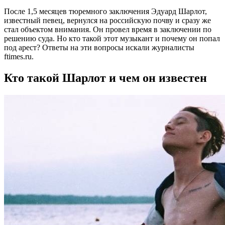
После 1,5 месяцев тюремного заключения Эдуард Шарлот,
известный певец, вернулся на российскую почву и сразу же
стал объектом внимания. Он провел время в заключении по
решению суда. Но кто такой этот музыкант и почему он попал
под арест? Ответы на эти вопросы искали журналисты
ftimes.ru.
Кто такой Шарлот и чем он известен