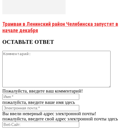
Трамваи в Ленинский район Челябинска запустят в
начале декабря
ОСТАВЬТЕ ОТВЕТ
Пожалуйста, введите ваш комментарий!
пожалуйста, введите ваше имя здесь
Вы ввели неверный адрес электронной почты!
пожалуйста, введите свой адрес электронной почты здесь