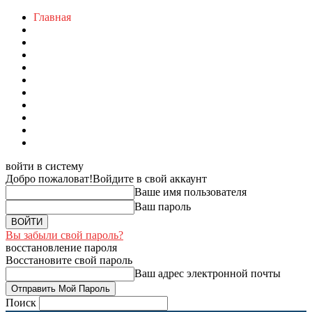
Главная
войти в систему
Добро пожаловат!
Войдите в свой аккаунт
Ваше имя пользователя
Ваш пароль
Вы забыли свой пароль?
восстановление пароля
Восстановите свой пароль
Ваш адрес электронной почты
Поиск