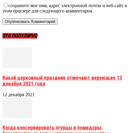
сохраните мое имя, адрес электронной почты и веб-сайт в
этом браузере для следующего комментария.
ЭТО ПОПУЛЯРНО
Какой церковный праздник отмечают верующие 13
декабря 2021 года
12 декабря 2021
Когда консервировать огурцы и помидоры: