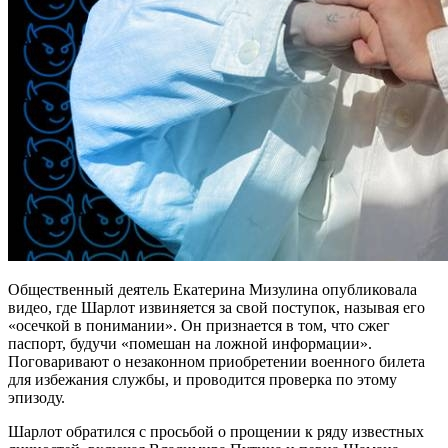
Общественный деятель Екатерина Мизулина опубликовала
видео, где Шарлот извиняется за свой поступок, называя его
«осечкой в понимании». Он признается в том, что сжег
паспорт, будучи «помешан на ложной информации».
Поговаривают о незаконном приобретении военного билета
для избежания службы, и проводится проверка по этому
эпизоду.
Шарлот обратился с просьбой о прощении к ряду известных