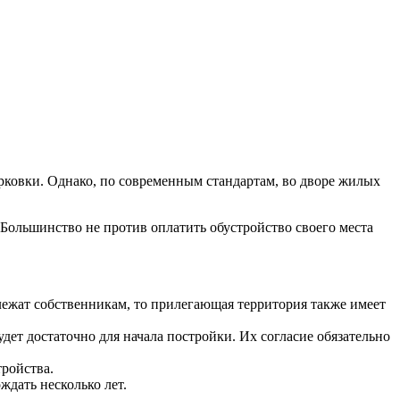
рковки. Однако, по современным стандартам, во дворе жилых
. Большинство не против оплатить обустройство своего места
ежат собственникам, то прилегающая территория также имеет
дет достаточно для начала постройки. Их согласие обязательно
тройства.
ждать несколько лет.