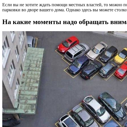
Если вы не хотите ждать помощи местных властей, то можно по
парковки во дворе вашего дома. Однако здесь вы можете столк
На какие моменты надо обращать внима