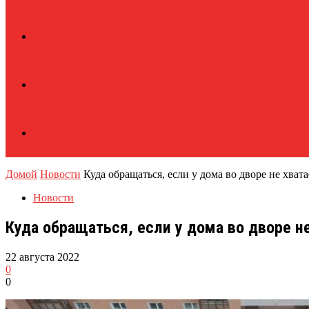
Домой
Новости
Куда обращаться, если у дома во дворе не хват
Новости
Куда обращаться, если у дома во дворе н
22 августа 2022
0
0