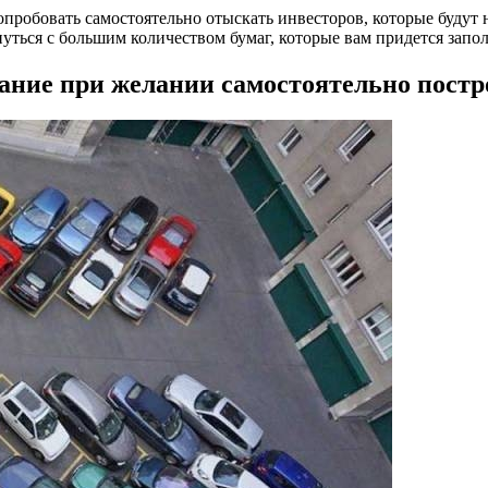
пробовать самостоятельно отыскать инвесторов, которые будут 
нуться с большим количеством бумаг, которые вам придется запо
ние при желании самостоятельно постро