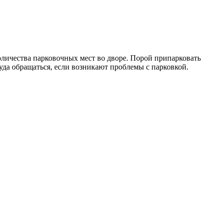
оличества парковочных мест во дворе. Порой припарковать
уда обращаться, если возникают проблемы с парковкой.