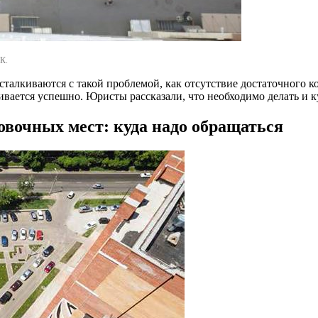
К.
талкиваются с такой проблемой, как отсутствие достаточного к
ивается успешно. Юристы рассказали, что необходимо делать и к
ковочных мест: куда надо обращаться