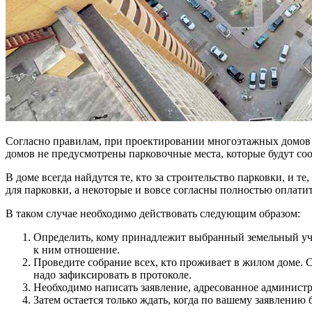
Согласно правилам, при проектировании многоэтажных домов 
домов не предусмотрены парковочные места, которые будут соо
В доме всегда найдутся те, кто за строительство парковки, и 
для парковки, а некоторые и вовсе согласны полностью оплати
В таком случае необходимо действовать следующим образом:
Определить, кому принадлежит выбранный земельный уча
к ним отношение.
Проведите собрание всех, кто проживает в жилом доме. С
надо зафиксировать в протоколе.
Необходимо написать заявление, адресованное администр
Затем остается только ждать, когда по вашему заявлению 