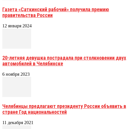
Газета «Саткинский рабочий» получила премию
правительства России
12 января 2024
20-летняя девушка пострадала при столкновении двух
автомобилей в Челябинске
6 ноября 2023
Челябинцы предлагают президенту России объявить в
стране Год национальностей
11 декабря 2021