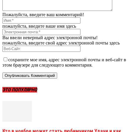
Пожалуйста, введите ваш комментарий!
пожалуйста, введите ваше имя здесь
Вы ввели неверный адрес электронной почты!
пожалуйста, введите свой адрес электронной почты здесь
сохраните мое имя, адрес электронной почты и веб-сайт в
этом браузере для следующего комментария.
ЭТО ПОПУЛЯРНО
Кто в ноябре может стать любимчиком Удачи и как