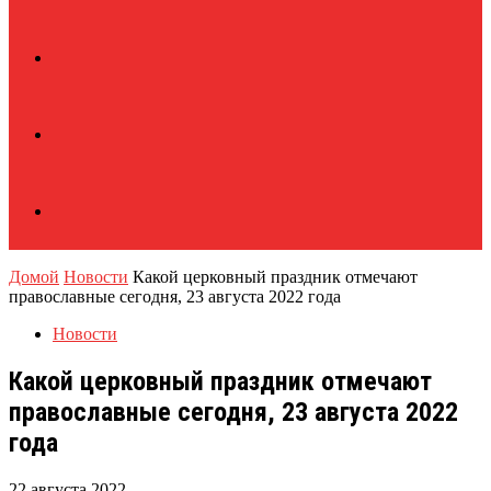
Домой
Новости
Какой церковный праздник отмечают
православные сегодня, 23 августа 2022 года
Новости
Какой церковный праздник отмечают
православные сегодня, 23 августа 2022
года
22 августа 2022