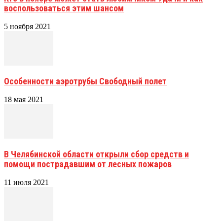
воспользоваться этим шансом
5 ноября 2021
Особенности аэротрубы Свободный полет
18 мая 2021
В Челябинской области открыли сбор средств и
помощи пострадавшим от лесных пожаров
11 июля 2021