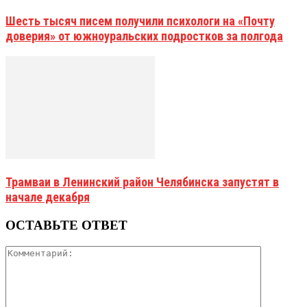
Шесть тысяч писем получили психологи на «Почту
доверия» от южноуральских подростков за полгода
Трамваи в Ленинский район Челябинска запустят в
начале декабря
ОСТАВЬТЕ ОТВЕТ