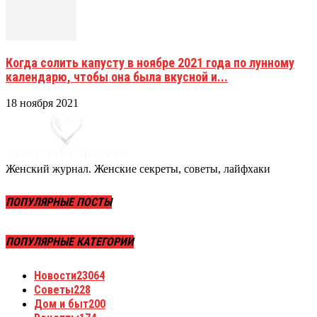
Когда солить капусту в ноябре 2021 года по лунному
календарю, чтобы она была вкусной и...
18 ноября 2021
Женский журнал. Женские секреты, советы, лайфхаки
ПОПУЛЯРНЫЕ ПОСТЫ
ПОПУЛЯРНЫЕ КАТЕГОРИИ
Новости
23064
Советы
228
Дом и быт
200