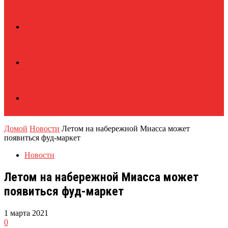
Домой
Новости
Летом на набережной Миасса может
появиться фуд-маркет
Новости
Летом на набережной Миасса может
появиться фуд-маркет
1 марта 2021
0