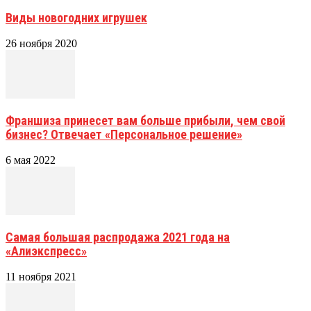
Виды новогодних игрушек
26 ноября 2020
Франшиза принесет вам больше прибыли, чем свой
бизнес? Отвечает «Персональное решение»
6 мая 2022
Самая большая распродажа 2021 года на
«Алиэкспресс»
11 ноября 2021