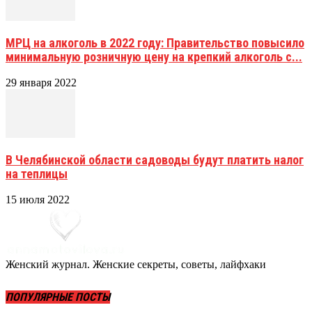
МРЦ на алкоголь в 2022 году: Правительство повысило
минимальную розничную цену на крепкий алкоголь с...
29 января 2022
В Челябинской области садоводы будут платить налог
на теплицы
15 июля 2022
Женский журнал. Женские секреты, советы, лайфхаки
ПОПУЛЯРНЫЕ ПОСТЫ