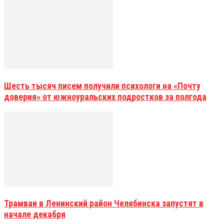
Шесть тысяч писем получили психологи на «Почту
доверия» от южноуральских подростков за полгода
Трамваи в Ленинский район Челябинска запустят в
начале декабря