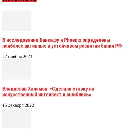
В исследовании Банки.ру и Phoenix определены
наиболее активные в устойчивом развитии банки РФ
27 ноября 2023
Владислав Халамов: «Сделали ставку на
искусственный интеллект и ошиблись»
15 декабря 2022