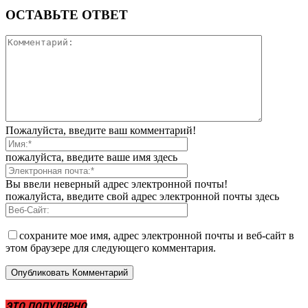
ОСТАВЬТЕ ОТВЕТ
Пожалуйста, введите ваш комментарий!
пожалуйста, введите ваше имя здесь
Вы ввели неверный адрес электронной почты!
пожалуйста, введите свой адрес электронной почты здесь
сохраните мое имя, адрес электронной почты и веб-сайт в
этом браузере для следующего комментария.
ЭТО ПОПУЛЯРНО