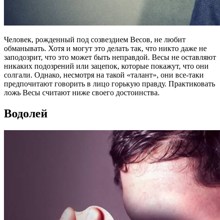
Человек, рожденный под созвездием Весов, не любит
обманывать. Хотя и могут это делать так, что никто даже не
заподозрит, что это может быть неправдой. Весы не оставляют
никаких подозрений или зацепок, которые покажут, что они
солгали. Однако, несмотря на такой «талант», они все-таки
предпочитают говорить в лицо горькую правду. Практиковать
ложь Весы считают ниже своего достоинства.
Водолей