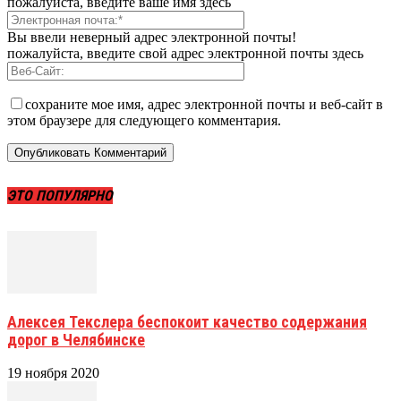
пожалуйста, введите ваше имя здесь
Вы ввели неверный адрес электронной почты!
пожалуйста, введите свой адрес электронной почты здесь
сохраните мое имя, адрес электронной почты и веб-сайт в
этом браузере для следующего комментария.
ЭТО ПОПУЛЯРНО
Алексея Текслера беспокоит качество содержания
дорог в Челябинске
19 ноября 2020