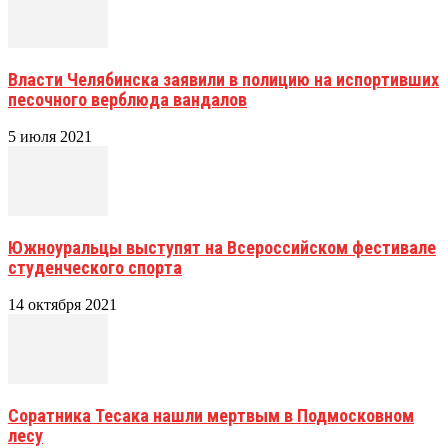
Власти Челябинска заявили в полицию на испортивших
песочного верблюда вандалов
5 июля 2021
Южноуральцы выступят на Всероссийском фестивале
студенческого спорта
14 октября 2021
Соратника Тесака нашли мертвым в Подмосковном
лесу