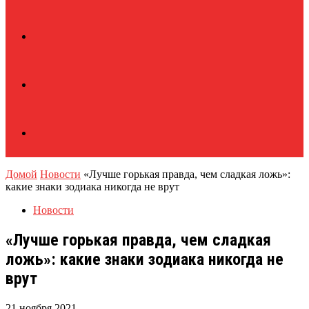
Домой
Новости
«Лучше горькая правда, чем сладкая ложь»:
какие знаки зодиака никогда не врут
Новости
«Лучше горькая правда, чем сладкая
ложь»: какие знаки зодиака никогда не
врут
21 ноября 2021