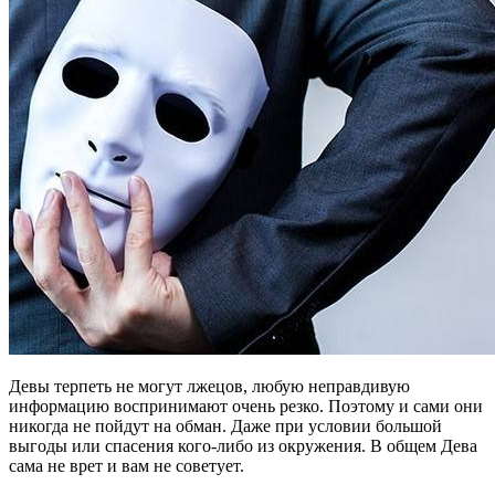
Девы терпеть не могут лжецов, любую неправдивую
информацию воспринимают очень резко. Поэтому и сами они
никогда не пойдут на обман. Даже при условии большой
выгоды или спасения кого-либо из окружения. В общем Дева
сама не врет и вам не советует.