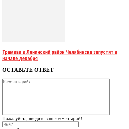
Трамваи в Ленинский район Челябинска запустят в
начале декабря
ОСТАВЬТЕ ОТВЕТ
Пожалуйста, введите ваш комментарий!