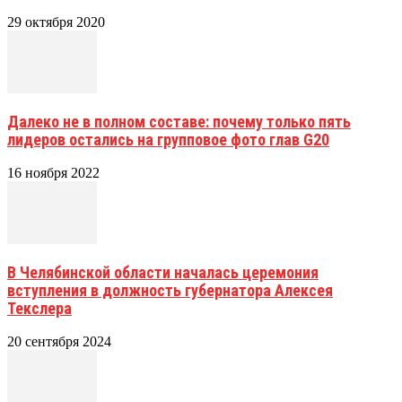
29 октября 2020
Далеко не в полном составе: почему только пять
лидеров остались на групповое фото глав G20
16 ноября 2022
В Челябинской области началась церемония
вступления в должность губернатора Алексея
Текслера
20 сентября 2024