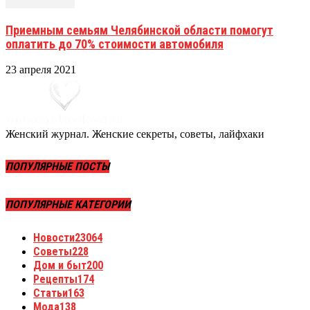
Приемным семьям Челябинской области помогут
оплатить до 70% стоимости автомобиля
23 апреля 2021
Женский журнал. Женские секреты, советы, лайфхаки
ПОПУЛЯРНЫЕ ПОСТЫ
ПОПУЛЯРНЫЕ КАТЕГОРИИ
Новости
23064
Советы
228
Дом и быт
200
Рецепты
174
Статьи
163
Мода
138