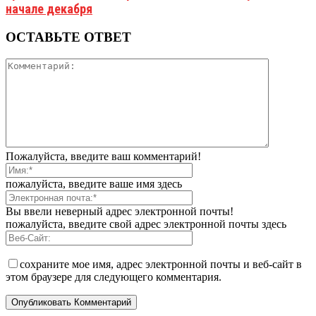
начале декабря
ОСТАВЬТЕ ОТВЕТ
Пожалуйста, введите ваш комментарий!
пожалуйста, введите ваше имя здесь
Вы ввели неверный адрес электронной почты!
пожалуйста, введите свой адрес электронной почты здесь
сохраните мое имя, адрес электронной почты и веб-сайт в
этом браузере для следующего комментария.