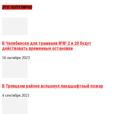
ЭТО ПОПУЛЯРНО
В Челябинске для трамваев №№ 2 и 20 будут
действовать временные остановки
16 октября 2023
В Троицком районе вспыхнул ландшафтный пожар
4 сентября 2021