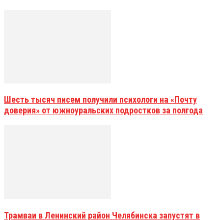
Шесть тысяч писем получили психологи на «Почту
доверия» от южноуральских подростков за полгода
Трамваи в Ленинский район Челябинска запустят в