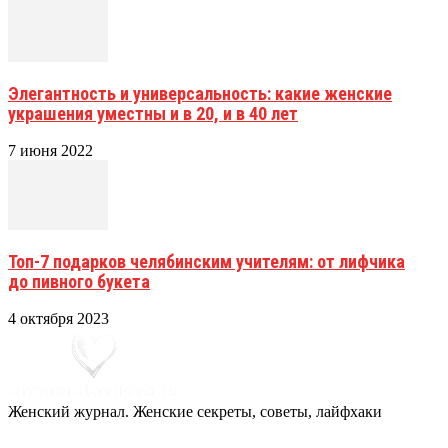
Элегантность и универсальность: какие женские
украшения уместны и в 20, и в 40 лет
7 июня 2022
Топ-7 подарков челябинским учителям: от лифчика
до пивного букета
4 октября 2023
Женский журнал. Женские секреты, советы, лайфхаки