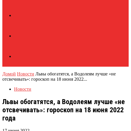
Домой
Новости
Львы обогатятся, а Водолеям лучше «не
отсвечивать»: гороскоп на 18 июня 2022...
Новости
Львы обогатятся, а Водолеям лучше «не
отсвечивать»: гороскоп на 18 июня 2022
года
17 июня 2022