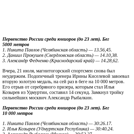
Первенство России среди юниоров (до 23 лет). Бег
5000 метров
1. Никита Павлов (Челябинская область) — 13.56,45.
2. Даниил Прокушев (Свердловская область) — 14.10,38.
3. Александр Федченко (Краснодарский край) — 14.28,62.
Вчера, 21 июля, магнитогорский спортсмен снова был
неудержим. Подопечный тренера Ирины Киселевой завоевал
вторую золотую медаль, на сей раз в беге на 10 000 метров.
Его отрыв от серебряного призера, которым стал Илья
Козырев из Удмуртии, составил 14 секунд. Замкнул тройку
сильнейших москвич Александр Рыбалкин.
Первенство России среди юниоров (до 23 лет). Бег
10 000 метров
1. Никита Павлов (Челябинская область) — 30:26.17.
2. Илья Козырев (Удмуртская Республика) — 30:40.24.