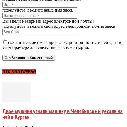
пожалуйста, введите ваше имя здесь
Вы ввели неверный адрес электронной почты!
пожалуйста, введите свой адрес электронной почты здесь
сохраните мое имя, адрес электронной почты и веб-сайт в
этом браузере для следующего комментария.
ЭТО ПОПУЛЯРНО
Двое мужчин угнали машину в Челябинске и уехали на
ней в Курган