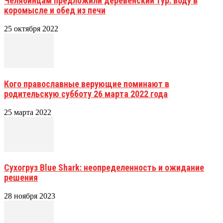
Челябинцам предложили деревенский тур: воду в
коромысле и обед из печи
25 октября 2022
Кого православные верующие поминают в
родительскую субботу 26 марта 2022 года
25 марта 2022
Сухогруз Blue Shark: неопределенность и ожидание
решения
28 ноября 2023