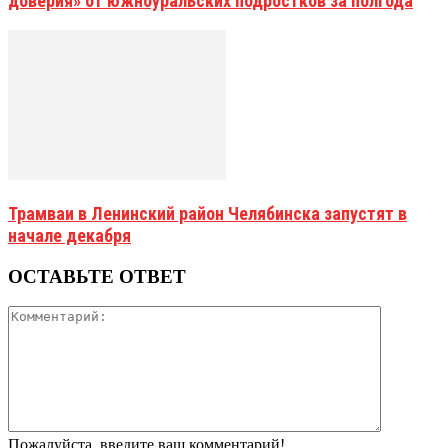
доверия» от южноуральских подростков за полгода
Трамваи в Ленинский район Челябинска запустят в
начале декабря
ОСТАВЬТЕ ОТВЕТ
Пожалуйста, введите ваш комментарий!