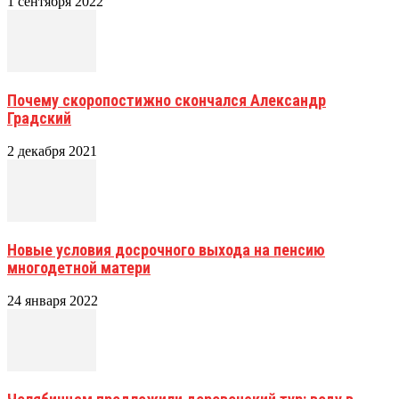
1 сентября 2022
Почему скоропостижно скончался Александр
Градский
2 декабря 2021
Новые условия досрочного выхода на пенсию
многодетной матери
24 января 2022