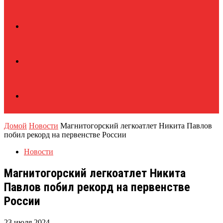
Домой
Новости
Магнитогорский легкоатлет Никита Павлов
побил рекорд на первенстве России
Новости
Магнитогорский легкоатлет Никита
Павлов побил рекорд на первенстве
России
23 июля 2024