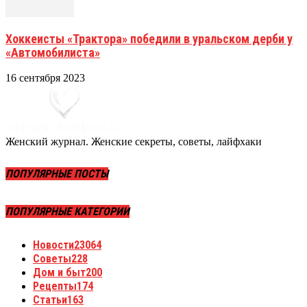
Хоккеисты «Трактора» победили в уральском дерби у
«Автомобилиста»
16 сентября 2023
Женский журнал. Женские секреты, советы, лайфхаки
ПОПУЛЯРНЫЕ ПОСТЫ
ПОПУЛЯРНЫЕ КАТЕГОРИИ
Новости
23064
Советы
228
Дом и быт
200
Рецепты
174
Статьи
163