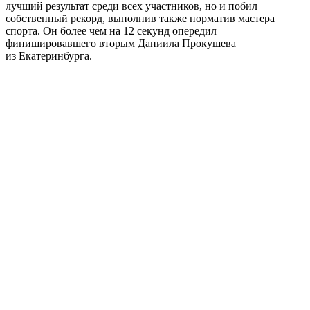
лучший результат среди всех участников, но и побил
собственный рекорд, выполнив также норматив мастера
спорта. Он более чем на 12 секунд опередил
финишировавшего вторым Даниила Прокушева
из Екатеринбурга.