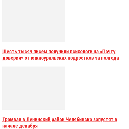
Шесть тысяч писем получили психологи на «Почту
доверия» от южноуральских подростков за полгода
Трамваи в Ленинский район Челябинска запустят в
начале декабря