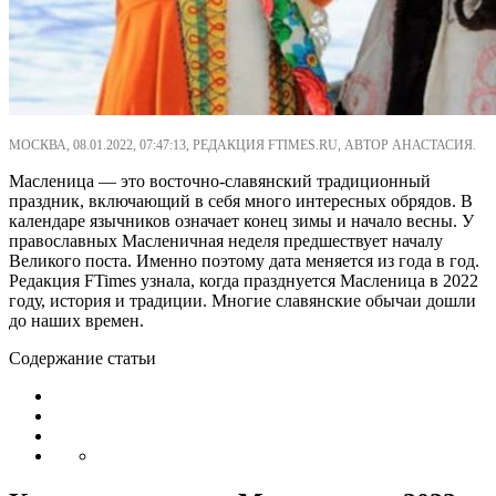
МОСКВА, 08.01.2022, 07:47:13, РЕДАКЦИЯ FTIMES.RU, АВТОР АНАСТАСИЯ.
Масленица ― это восточно-славянский традиционный
праздник, включающий в себя много интересных обрядов. В
календаре язычников означает конец зимы и начало весны. У
православных Масленичная неделя предшествует началу
Великого поста. Именно поэтому дата меняется из года в год.
Редакция FTimes узнала, когда празднуется Масленица в 2022
году, история и традиции. Многие славянские обычаи дошли
до наших времен.
Содержание статьи