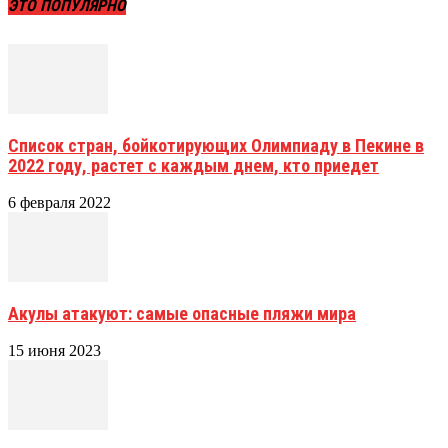
ЭТО ПОПУЛЯРНО
Список стран, бойкотирующих Олимпиаду в Пекине в
2022 году, растет с каждым днем, кто приедет
6 февраля 2022
Акулы атакуют: самые опасные пляжи мира
15 июня 2023