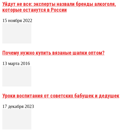
Уйдут не все: эксперты назвали бренды алкоголя,
которые останутся в России
15 ноября 2022
Почему нужно купить вязаные шапки оптом?
13 марта 2016
Уроки воспитания от советских бабушек и дедушек
17 декабря 2023