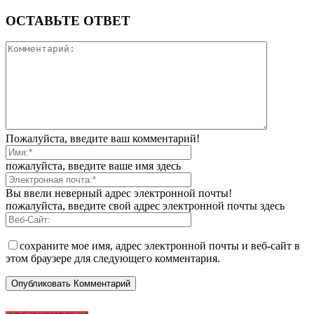
ОСТАВЬТЕ ОТВЕТ
Пожалуйста, введите ваш комментарий!
пожалуйста, введите ваше имя здесь
Вы ввели неверный адрес электронной почты!
пожалуйста, введите свой адрес электронной почты здесь
сохраните мое имя, адрес электронной почты и веб-сайт в
этом браузере для следующего комментария.