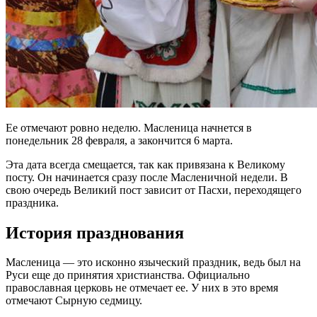
Ее отмечают ровно неделю. Масленица начнется в
понедельник 28 февраля, а закончится 6 марта.
Эта дата всегда смещается, так как привязана к Великому
посту. Он начинается сразу после Масленичной недели. В
свою очередь Великий пост зависит от Пасхи, переходящего
праздника.
История празднования
Масленица ― это исконно языческий праздник, ведь был на
Руси еще до принятия христианства. Официально
православная церковь не отмечает ее. У них в это время
отмечают Сырную седмицу.