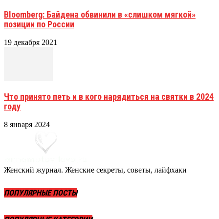
Bloomberg: Байдена обвинили в «слишком мягкой»
позиции по России
19 декабря 2021
Что принято петь и в кого нарядиться на святки в 2024
году
8 января 2024
Женский журнал. Женские секреты, советы, лайфхаки
ПОПУЛЯРНЫЕ ПОСТЫ