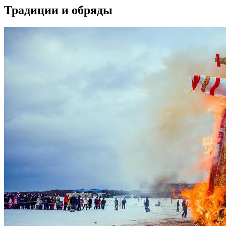
Традиции и обряды