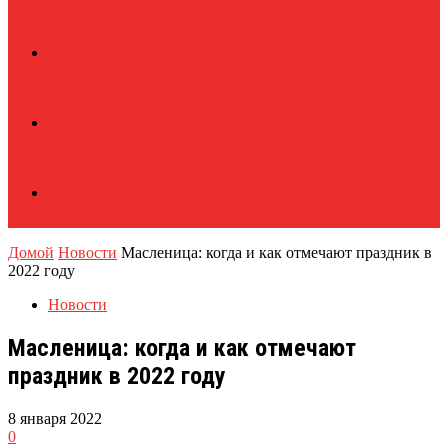
Домой
Новости
Масленица: когда и как отмечают праздник в
2022 году
Новости
Масленица: когда и как отмечают
праздник в 2022 году
8 января 2022
0