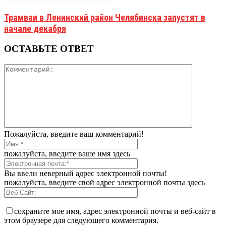
Трамваи в Ленинский район Челябинска запустят в
начале декабря
ОСТАВЬТЕ ОТВЕТ
Пожалуйста, введите ваш комментарий!
пожалуйста, введите ваше имя здесь
Вы ввели неверный адрес электронной почты!
пожалуйста, введите свой адрес электронной почты здесь
сохраните мое имя, адрес электронной почты и веб-сайт в
этом браузере для следующего комментария.