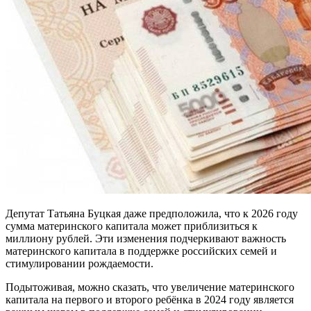
Депутат Татьяна Буцкая даже предположила, что к 2026 году
сумма материнского капитала может приблизиться к
миллиону рублей. Эти изменения подчеркивают важность
материнского капитала в поддержке российских семей и
стимулировании рождаемости.
Подытоживая, можно сказать, что увеличение материнского
капитала на первого и второго ребёнка в 2024 году является