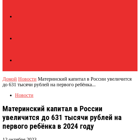
Домой
Новости
Материнский капитал в России увеличится
до 631 тысячи рублей на первого ребёнка...
Новости
Материнский капитал в России
увеличится до 631 тысячи рублей на
первого ребёнка в 2024 году
12 октября 2023