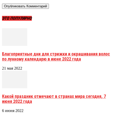
ЭТО ПОПУЛЯРНО
Благоприятные дни для стрижки и окрашивания волос
по лунному календарю в июне 2022 года
21 мая 2022
Какой праздник отмечают в странах мира сегодня, 7
июня 2022 года
6 июня 2022