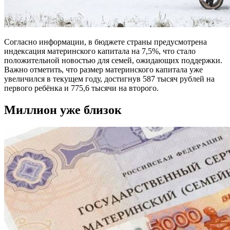
Согласно информации, в бюджете страны предусмотрена
индексация материнского капитала на 7,5%, что стало
положительной новостью для семей, ожидающих поддержки.
Важно отметить, что размер материнского капитала уже
увеличился в текущем году, достигнув 587 тысяч рублей на
первого ребёнка и 775,6 тысячи на второго.
Миллион уже близок