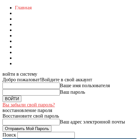
Главная
войти в систему
Добро пожаловат!
Войдите в свой аккаунт
Ваше имя пользователя
Ваш пароль
Вы забыли свой пароль?
восстановление пароля
Восстановите свой пароль
Ваш адрес электронной почты
Поиск