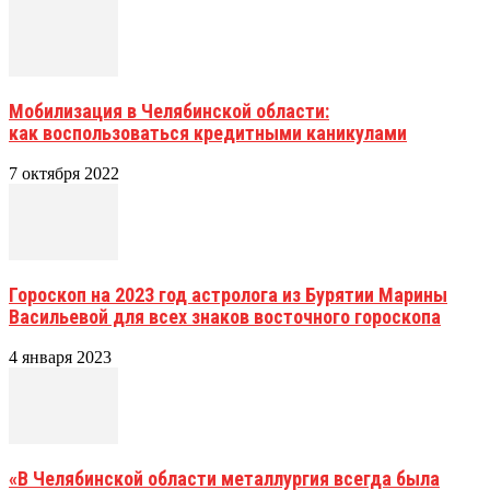
Мобилизация в Челябинской области:
как воспользоваться кредитными каникулами
7 октября 2022
Гороскоп на 2023 год астролога из Бурятии Марины
Васильевой для всех знаков восточного гороскопа
4 января 2023
«В Челябинской области металлургия всегда была