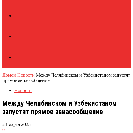
Домой
Новости
Между Челябинском и Узбекистаном запустят
прямое авиасообщение
Новости
Между Челябинском и Узбекистаном
запустят прямое авиасообщение
23 марта 2023
0