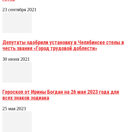
23 сентября 2021
Депутаты одобрили установку в Челябинске стелы в
честь звания «Город трудовой доблести»
30 июня 2021
Гороскоп от Ирины Богдан на 26 мая 2023 года для
всех знаков зодиака
25 мая 2023