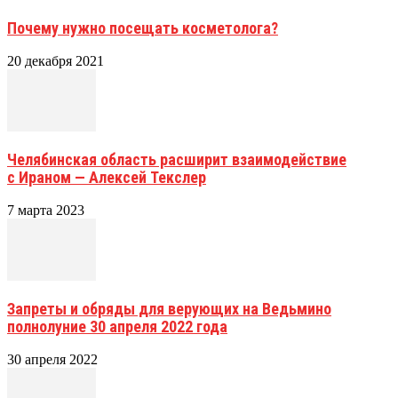
Почему нужно посещать косметолога?
20 декабря 2021
Челябинская область расширит взаимодействие
с Ираном — Алексей Текслер
7 марта 2023
Запреты и обряды для верующих на Ведьмино
полнолуние 30 апреля 2022 года
30 апреля 2022