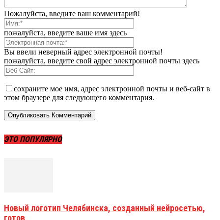
Пожалуйста, введите ваш комментарий!
пожалуйста, введите ваше имя здесь
Вы ввели неверный адрес электронной почты!
пожалуйста, введите свой адрес электронной почты здесь
сохраните мое имя, адрес электронной почты и веб-сайт в
этом браузере для следующего комментария.
ЭТО ПОПУЛЯРНО
Новый логотип Челябинска, созданный нейросетью,
готов