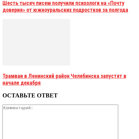
Шесть тысяч писем получили психологи на «Почту
доверия» от южноуральских подростков за полгода
Трамваи в Ленинский район Челябинска запустят в
начале декабря
ОСТАВЬТЕ ОТВЕТ