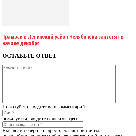
Трамваи в Ленинский район Челябинска запустят в
начале декабря
ОСТАВЬТЕ ОТВЕТ
Пожалуйста, введите ваш комментарий!
пожалуйста, введите ваше имя здесь
Вы ввели неверный адрес электронной почты!
пожалуйста, введите свой адрес электронной почты здесь