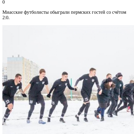
0
Миасские футболисты обыграли пермских гостей со счётом
2:0.