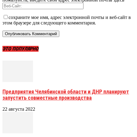
сохраните мое имя, адрес электронной почты и веб-сайт в
этом браузере для следующего комментария.
ЭТО ПОПУЛЯРНО
Предприятия Челябинской области и ДНР планируют
запустить совместные производства
22 августа 2022