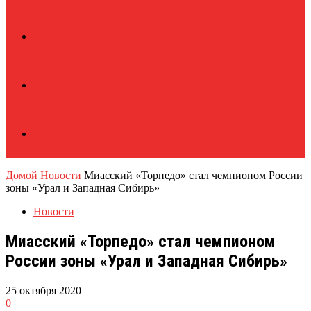
Домой
Новости
Миасский «Торпедо» стал чемпионом России
зоны «Урал и Западная Сибирь»
Новости
Миасский «Торпедо» стал чемпионом
России зоны «Урал и Западная Сибирь»
25 октября 2020
0