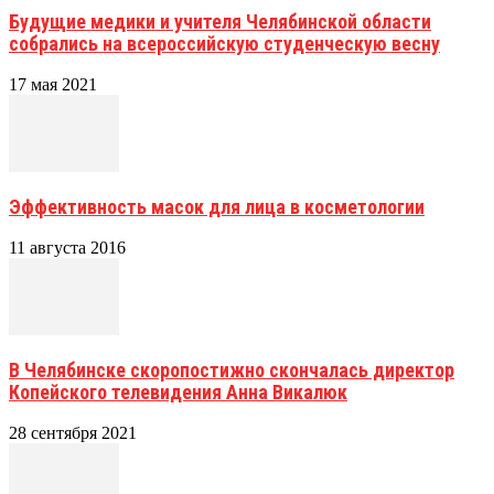
Будущие медики и учителя Челябинской области
собрались на всероссийскую студенческую весну
17 мая 2021
Эффективность масок для лица в косметологии
11 августа 2016
В Челябинске скоропостижно скончалась директор
Копейского телевидения Анна Викалюк
28 сентября 2021