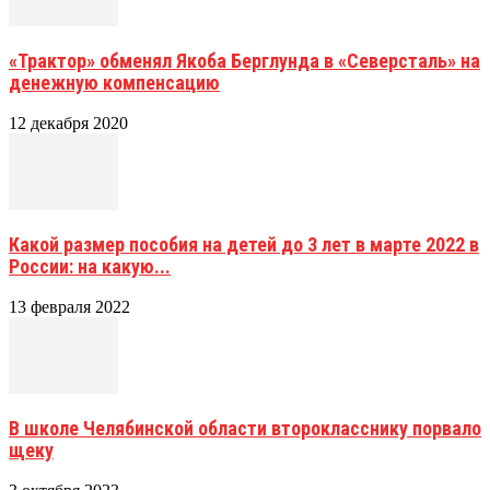
«Трактор» обменял Якоба Берглунда в «Северсталь» на
денежную компенсацию
12 декабря 2020
Какой размер пособия на детей до 3 лет в марте 2022 в
России: на какую...
13 февраля 2022
В школе Челябинской области второкласснику порвало
щеку