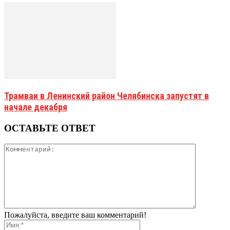
Трамваи в Ленинский район Челябинска запустят в
начале декабря
ОСТАВЬТЕ ОТВЕТ
Пожалуйста, введите ваш комментарий!