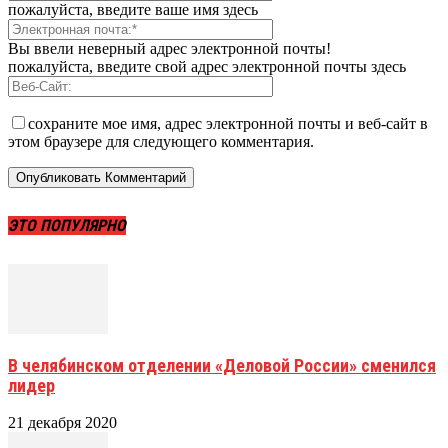
пожалуйста, введите ваше имя здесь
Вы ввели неверный адрес электронной почты!
пожалуйста, введите свой адрес электронной почты здесь
сохраните мое имя, адрес электронной почты и веб-сайт в
этом браузере для следующего комментария.
ЭТО ПОПУЛЯРНО
В челябинском отделении «Деловой России» сменился
лидер
21 декабря 2020