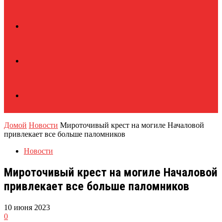
Домой
Новости
Мироточивый крест на могиле Началовой
привлекает все больше паломников
Новости
Мироточивый крест на могиле Началовой
привлекает все больше паломников
10 июня 2023
0