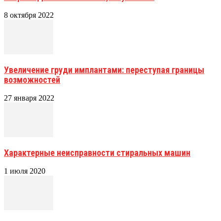
8 октября 2022
Увеличение груди имплантами: переступая границы
возможностей
27 января 2022
Характерные неисправности стиральных машин
1 июля 2020