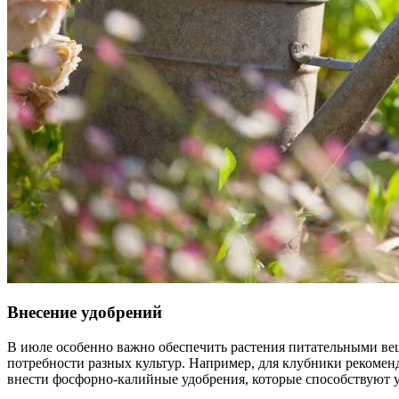
Внесение удобрений
В июле особенно важно обеспечить растения питательными вещ
потребности разных культур. Например, для клубники рекомен
внести фосфорно-калийные удобрения, которые способствуют 