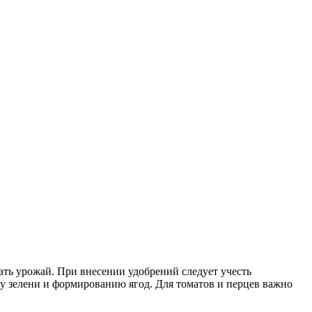
ть урожай. При внесении удобрений следует учесть
ту зелени и формированию ягод. Для томатов и перцев важно