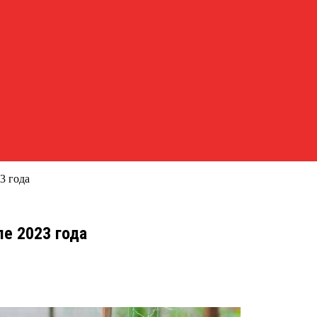
3 года
ле 2023 года