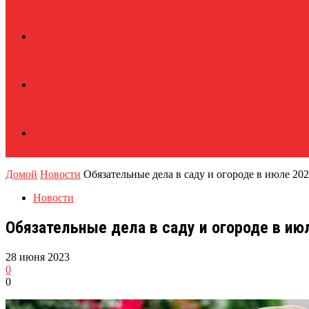
Домой
Новости
Обязательные дела в саду и огороде в июле 202
Новости
Обязательные дела в саду и огороде в ию
28 июня 2023
0
0