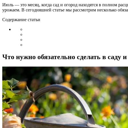
Июль — это месяц, когда сад и огород находятся в полном рас
урожаем. В сегодняшней статье мы рассмотрим несколько обязат
Содержание статьи
Что нужно обязательно сделать в саду и 