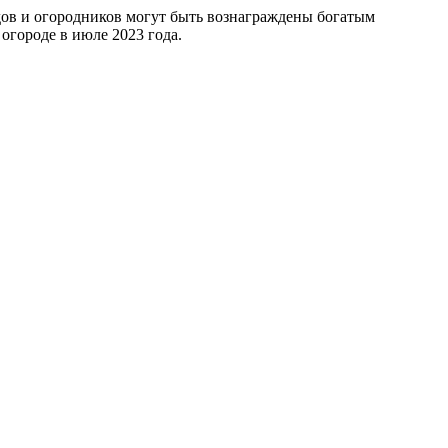
одов и огородников могут быть вознаграждены богатым
огороде в июле 2023 года.