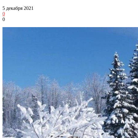
5 декабря 2021
0
0