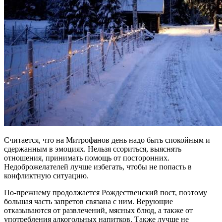
Считается, что на Митрофанов день надо быть спокойным и
сдержанным в эмоциях. Нельзя ссориться, выяснять
отношения, принимать помощь от посторонних.
Недоброжелателей лучше избегать, чтобы не попасть в
конфликтную ситуацию.
По-прежнему продолжается Рождественский пост, поэтому
большая часть запретов связана с ним. Верующие
отказываются от развлечений, мясных блюд, а также от
употребления алкогольных напитков. Также лучше не