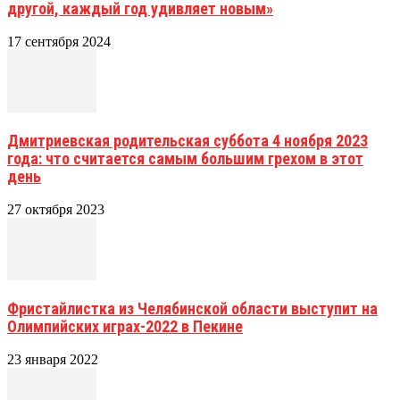
другой, каждый год удивляет новым»
17 сентября 2024
Дмитриевская родительская суббота 4 ноября 2023
года: что считается самым большим грехом в этот
день
27 октября 2023
Фристайлистка из Челябинской области выступит на
Олимпийских играх-2022 в Пекине
23 января 2022