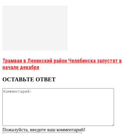
Трамваи в Ленинский район Челябинска запустят в
начале декабря
ОСТАВЬТЕ ОТВЕТ
Пожалуйста, введите ваш комментарий!