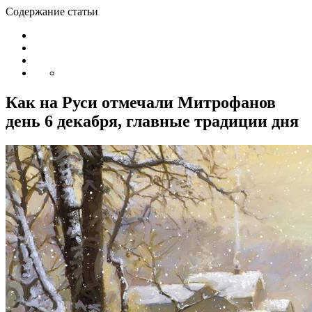
Содержание статьи
Как на Руси отмечали Митрофанов
день 6 декабря, главные традиции дня