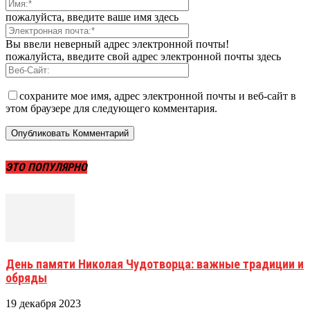
пожалуйста, введите ваше имя здесь
Вы ввели неверный адрес электронной почты!
пожалуйста, введите свой адрес электронной почты здесь
сохраните мое имя, адрес электронной почты и веб-сайт в
этом браузере для следующего комментария.
ЭТО ПОПУЛЯРНО
День памяти Николая Чудотворца: важные традиции и
обряды
19 декабря 2023