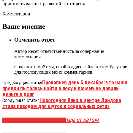
принимать важных решений в этот день.
Комментарии
Ваше мнение
Отменить ответ
Автор несет ответственность за содержание
комментария
Сохранить моё имя, email и адрес сайта в этом браузере
для последующих моих комментариев.
Прокопьев день 5 декабря: что наши
Предыдущая статья
предки пытались найти в лесу и почему не давали
деньги в долг
Новогодняя ёлка в центре Лондона
Следующая статья
стала поводом для шуток в социальных сетях
ЭТО МОЖЕТ БЫТЬ ИНТЕРЕСНО
ЕЩЕ ОТ АВТОРА