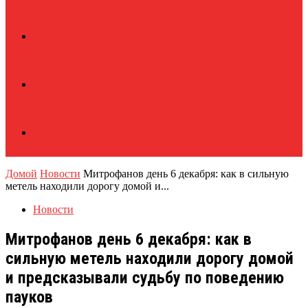
Домой
Новости
Митрофанов день 6 декабря: как в сильную
метель находили дорогу домой и...
Новости
Митрофанов день 6 декабря: как в
сильную метель находили дорогу домой
и предсказывали судьбу по поведению
пауков