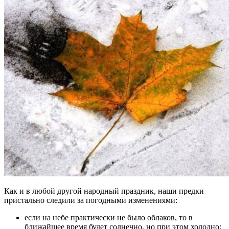
Как и в любой другой народный праздник, наши предки
пристально следили за погодными изменениями:
если на небе практически не было облаков, то в
ближайшее время будет солнечно, но при этом холодно;