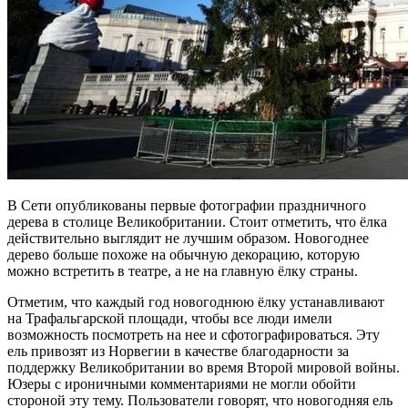
В Сети опубликованы первые фотографии праздничного
дерева в столице Великобритании. Стоит отметить, что ёлка
действительно выглядит не лучшим образом. Новогоднее
дерево больше похоже на обычную декорацию, которую
можно встретить в театре, а не на главную ёлку страны.
Отметим, что каждый год новогоднюю ёлку устанавливают
на Трафальгарской площади, чтобы все люди имели
возможность посмотреть на нее и сфотографироваться. Эту
ель привозят из Норвегии в качестве благодарности за
поддержку Великобритании во время Второй мировой войны.
Юзеры с ироничными комментариями не могли обойти
стороной эту тему. Пользователи говорят, что новогодняя ель