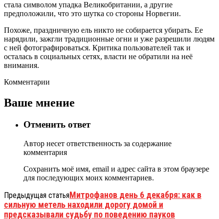
стала символом упадка Великобритании, а другие
предположили, что это шутка со стороны Норвегии.
Похоже, праздничную ель никто не собирается убирать. Ее
нарядили, зажгли традиционные огни и уже разрешили людям
с ней фотографироваться. Критика пользователей так и
осталась в социальных сетях, власти не обратили на неё
внимания.
Комментарии
Ваше мнение
Отменить ответ
Автор несет ответственность за содержание
комментария
Сохранить моё имя, email и адрес сайта в этом браузере
для последующих моих комментариев.
Митрофанов день 6 декабря: как в
Предыдущая статья
сильную метель находили дорогу домой и
предсказывали судьбу по поведению пауков