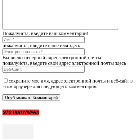
Пожалуйста, введите ваш комментарий!
пожалуйста, введите ваше имя здесь
Вы ввели неверный адрес электронной почты!
пожалуйста, введите свой адрес электронной почты здесь
сохраните мое имя, адрес электронной почты и веб-сайт в
этом браузере для следующего комментария.
ЭТО ПОПУЛЯРНО