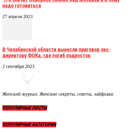
надо готовиться
27 апреля 2023
В Челябинской области вынесли приговор экс-
директору ФОКа, где погиб подросток
2 сентября 2023
Женский журнал. Женские секреты, советы, лайфхаки
ПОПУЛЯРНЫЕ ПОСТЫ
ПОПУЛЯРНЫЕ КАТЕГОРИИ