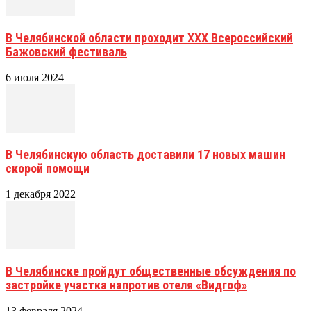
В Челябинской области проходит XXX Всероссийский
Бажовский фестиваль
6 июля 2024
В Челябинскую область доставили 17 новых машин
скорой помощи
1 декабря 2022
В Челябинске пройдут общественные обсуждения по
застройке участка напротив отеля «Видгоф»
13 февраля 2024