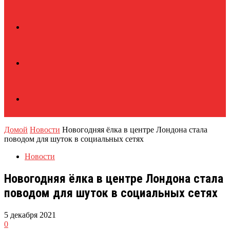
Домой
Новости
Новогодняя ёлка в центре Лондона стала
поводом для шуток в социальных сетях
Новости
Новогодняя ёлка в центре Лондона стала
поводом для шуток в социальных сетях
5 декабря 2021
0