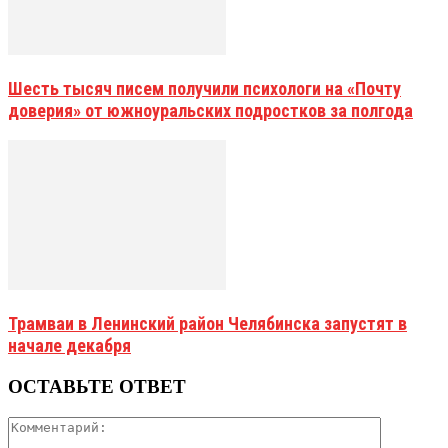
Шесть тысяч писем получили психологи на «Почту
доверия» от южноуральских подростков за полгода
Трамваи в Ленинский район Челябинска запустят в
начале декабря
ОСТАВЬТЕ ОТВЕТ