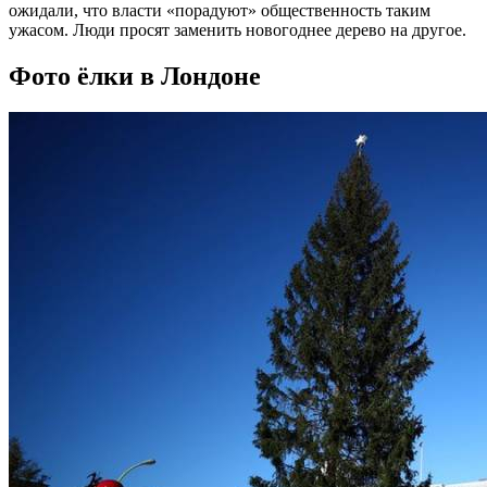
ожидали, что власти «порадуют» общественность таким
ужасом. Люди просят заменить новогоднее дерево на другое.
Фото ёлки в Лондоне