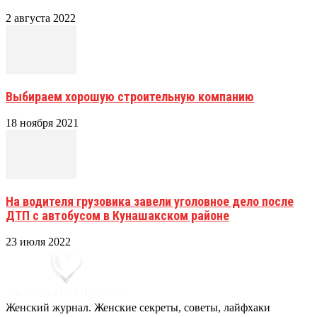
2 августа 2022
Выбираем хорошую строительную компанию
18 ноября 2021
На водителя грузовика завели уголовное дело после
ДТП с автобусом в Кунашакском районе
23 июля 2022
Женский журнал. Женские секреты, советы, лайфхаки