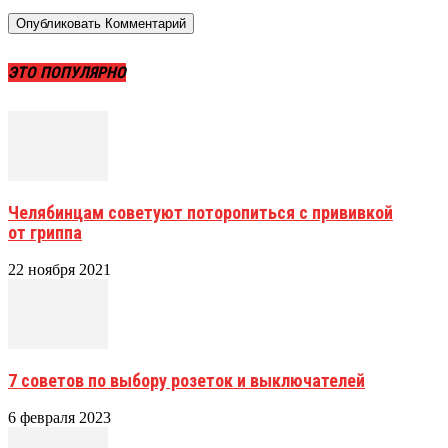
ЭТО ПОПУЛЯРНО
Челябинцам советуют поторопиться с прививкой
от гриппа
22 ноября 2021
7 советов по выбору розеток и выключателей
6 февраля 2023