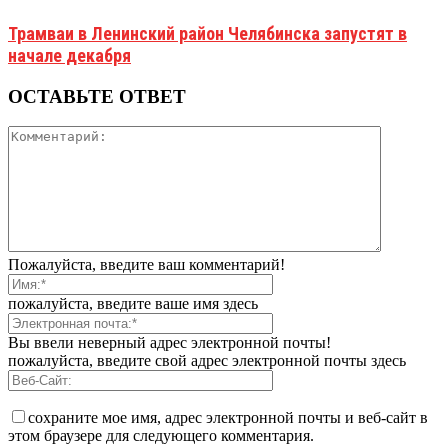
Трамваи в Ленинский район Челябинска запустят в
начале декабря
ОСТАВЬТЕ ОТВЕТ
Пожалуйста, введите ваш комментарий!
пожалуйста, введите ваше имя здесь
Вы ввели неверный адрес электронной почты!
пожалуйста, введите свой адрес электронной почты здесь
сохраните мое имя, адрес электронной почты и веб-сайт в
этом браузере для следующего комментария.