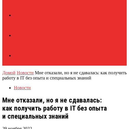
Домой
Новости
Мне отказали, но я не сдавалась: как получить
работу в IT без опыта и специальных знаний
Новости
Мне отказали, но я не сдавалась:
как получить работу в IT без опыта
и специальных знаний
29 ноября 2022