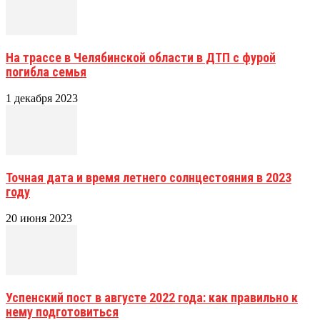
На трассе в Челябинской области в ДТП с фурой
погибла семья
1 декабря 2023
Точная дата и время летнего солнцестояния в 2023
году
20 июня 2023
Успенский пост в августе 2022 года: как правильно к
нему подготовиться