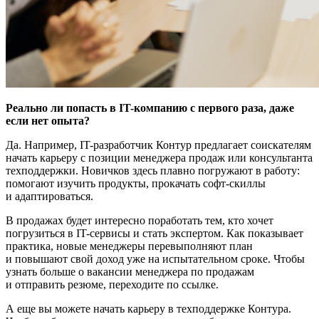
Реально ли попасть в IT-компанию с первого раза, даже
если нет опыта?
Да. Например, IT-разработчик Контур предлагает соискателям
начать карьеру с позиции менеджера продаж или консультанта
техподдержки. Новичков здесь плавно погружают в работу:
помогают изучить продукты, прокачать софт-скиллы
и адаптироваться.
В продажах будет интересно поработать тем, кто хочет
погрузиться в IT-сервисы и стать экспертом. Как показывает
практика, новые менеджеры перевыполняют план
и повышают свой доход уже на испытательном сроке. Чтобы
узнать больше о вакансии менеджера по продажам
и отправить резюме, переходите по ссылке.
А еще вы можете начать карьеру в техподдержке Контура.